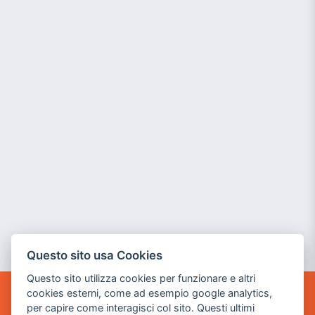
Questo sito usa Cookies
Questo sito utilizza cookies per funzionare e altri
cookies esterni, come ad esempio google analytics,
POWER GAME SRL
per capire come interagisci col sito. Questi ultimi