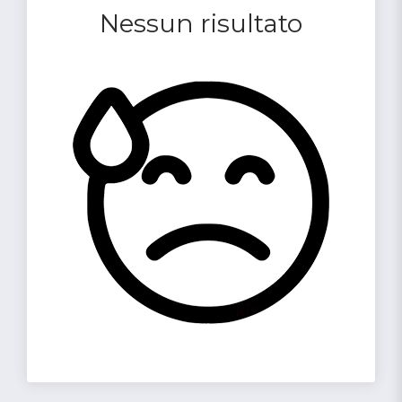
Nessun risultato