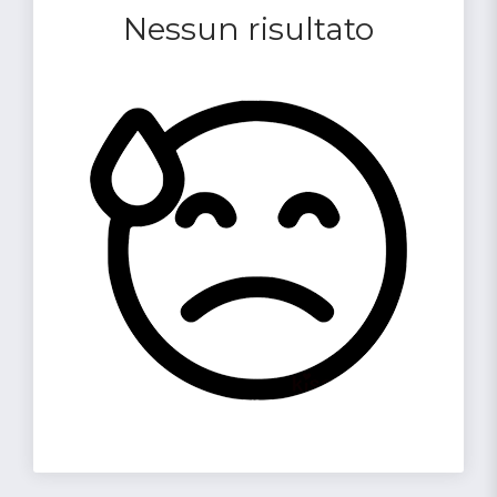
Nessun risultato