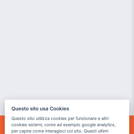
Questo sito usa Cookies
Questo sito utilizza cookies per funzionare e altri
cookies esterni, come ad esempio google analytics,
POWER GAME SRL
per capire come interagisci col sito. Questi ultimi