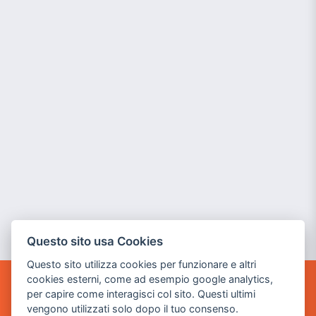
Questo sito usa Cookies
Questo sito utilizza cookies per funzionare e altri
cookies esterni, come ad esempio google analytics,
per capire come interagisci col sito. Questi ultimi
POWER GAME SRL
vengono utilizzati solo dopo il tuo consenso.