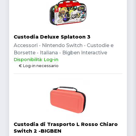
Custodia Deluxe Splatoon 3
Accessori - Nintendo Switch - Custodie e
Borsette - Italiana - Bigben Interactive
Disponibilità: Log-in
€ Log-in necessario
Custodia di Trasporto L Rosso Chiaro
Switch 2 -BIGBEN