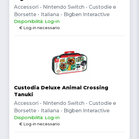
Accessori - Nintendo Switch - Custodie e
Borsette - Italiana - Bigben Interactive
Disponibilità: Log-in
€ Log-in necessario
Custodia Deluxe Animal Crossing
Tanuki
Accessori - Nintendo Switch - Custodie e
Borsette - Italiana - Bigben Interactive
Disponibilità: Log-in
€ Log-in necessario