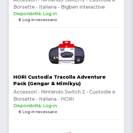
Borsette - Italiana - Bigben Interactive
Disponibilità: Log-in
€ Log-in necessario
HORI Custodia Tracolla Adventure
Pack (Gengar & Mimikyu)
Accessori - Nintendo Switch 2 - Custodie e
Borsette - Italiana - HORI
Disponibilità: Log-in
€ Log-in necessario