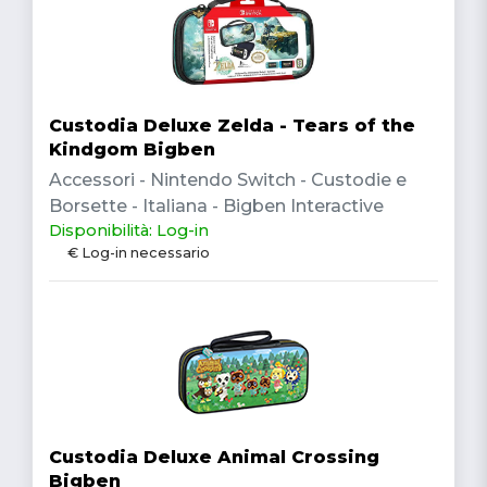
Custodia Deluxe Zelda - Tears of the
Kindgom Bigben
Accessori - Nintendo Switch - Custodie e
Borsette - Italiana - Bigben Interactive
Disponibilità: Log-in
€ Log-in necessario
Custodia Deluxe Animal Crossing
Bigben