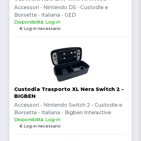
Accessori - Nintendo DS - Custodie e
Borsette - Italiana - GED
Disponibilità: Log-in
€ Log-in necessario
Custodia Trasporto XL Nera Switch 2 -
BIGBEN
Accessori - Nintendo Switch 2 - Custodie e
Borsette - Italiana - Bigben Interactive
Disponibilità: Log-in
€ Log-in necessario