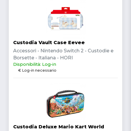
Custodia Vault Case Eevee
Accessori - Nintendo Switch 2 - Custodie e
Borsette - Italiana - HORI
Disponibilità: Log-in
€ Log-in necessario
Custodia Deluxe Mario Kart World