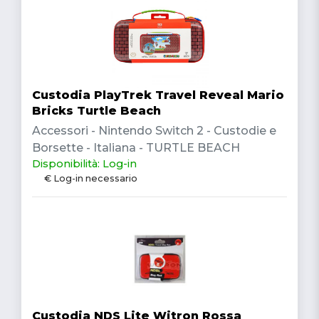
Custodia PlayTrek Travel Reveal Mario
Bricks Turtle Beach
Accessori - Nintendo Switch 2 - Custodie e
Borsette - Italiana - TURTLE BEACH
Disponibilità: Log-in
€ Log-in necessario
Custodia NDS Lite Witron Rossa