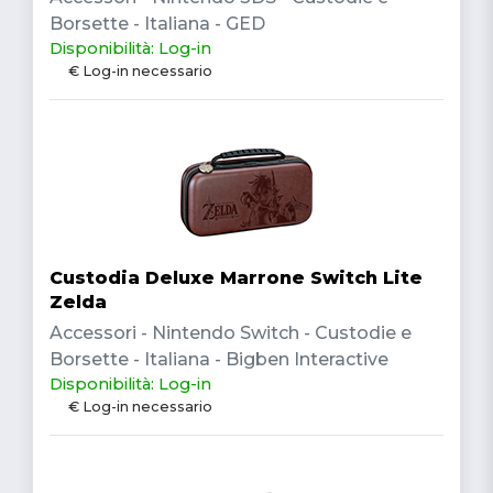
Borsette - Italiana - GED
Disponibilità: Log-in
€ Log-in necessario
Custodia Deluxe Marrone Switch Lite
Zelda
Accessori - Nintendo Switch - Custodie e
Borsette - Italiana - Bigben Interactive
Disponibilità: Log-in
€ Log-in necessario