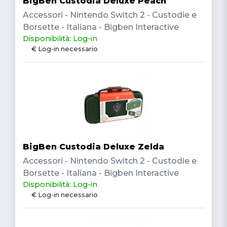
BigBen Custodia Deluxe Peach
Accessori - Nintendo Switch 2 - Custodie e
Borsette - Italiana - Bigben Interactive
Disponibilità: Log-in
€ Log-in necessario
BigBen Custodia Deluxe Zelda
Accessori - Nintendo Switch 2 - Custodie e
Borsette - Italiana - Bigben Interactive
Disponibilità: Log-in
€ Log-in necessario