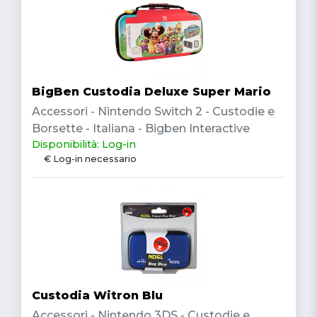
BigBen Custodia Deluxe Super Mario
Accessori - Nintendo Switch 2 - Custodie e
Borsette - Italiana - Bigben Interactive
Disponibilità: Log-in
€ Log-in necessario
Custodia Witron Blu
Accessori - Nintendo 3DS - Custodie e