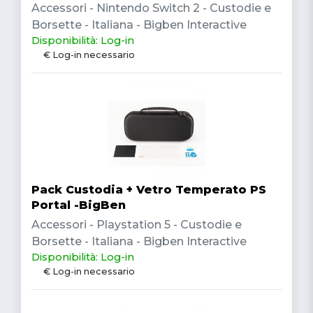
Accessori - Nintendo Switch 2 - Custodie e
Borsette - Italiana - Bigben Interactive
Disponibilità: Log-in
€ Log-in necessario
Pack Custodia + Vetro Temperato PS
Portal -BigBen
Accessori - Playstation 5 - Custodie e
Borsette - Italiana - Bigben Interactive
Disponibilità: Log-in
€ Log-in necessario