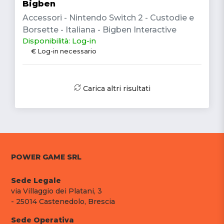
Bigben
Accessori - Nintendo Switch 2 - Custodie e
Borsette - Italiana - Bigben Interactive
Disponibilità: Log-in
€ Log-in necessario
Carica altri risultati
POWER GAME SRL
Sede Legale
via Villaggio dei Platani, 3
- 25014 Castenedolo, Brescia
Sede Operativa