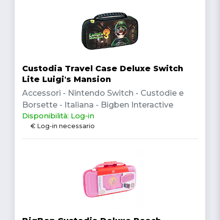
Custodia Travel Case Deluxe Switch
Lite Luigi's Mansion
Accessori - Nintendo Switch - Custodie e
Borsette - Italiana - Bigben Interactive
Disponibilità: Log-in
€ Log-in necessario