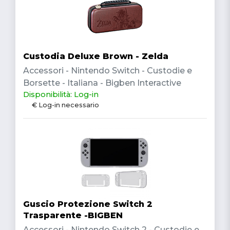
Custodia Deluxe Brown - Zelda
Accessori - Nintendo Switch - Custodie e
Borsette - Italiana - Bigben Interactive
Disponibilità: Log-in
€ Log-in necessario
Guscio Protezione Switch 2
Trasparente -BIGBEN
Accessori - Nintendo Switch 2 - Custodie e