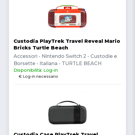
Custodia PlayTrek Travel Reveal Mario
Bricks Turtle Beach
Accessori - Nintendo Switch 2 - Custodie e
Borsette - Italiana - TURTLE BEACH
Disponibilità: Log-in
€ Log-in necessario
Custodia Case PlayTrek Travel