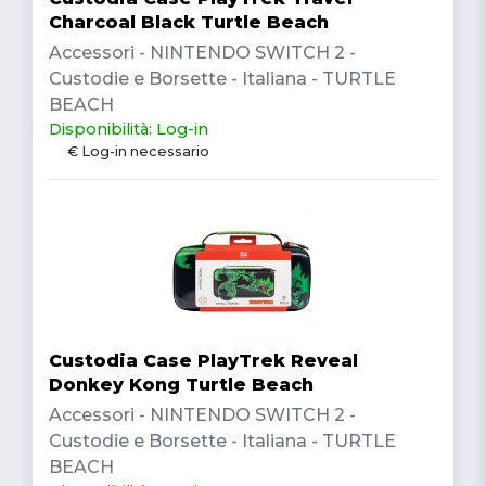
Charcoal Black Turtle Beach
Accessori - NINTENDO SWITCH 2 -
Custodie e Borsette - Italiana - TURTLE
BEACH
Disponibilità: Log-in
€ Log-in necessario
Custodia Case PlayTrek Reveal
Donkey Kong Turtle Beach
Accessori - NINTENDO SWITCH 2 -
Custodie e Borsette - Italiana - TURTLE
BEACH