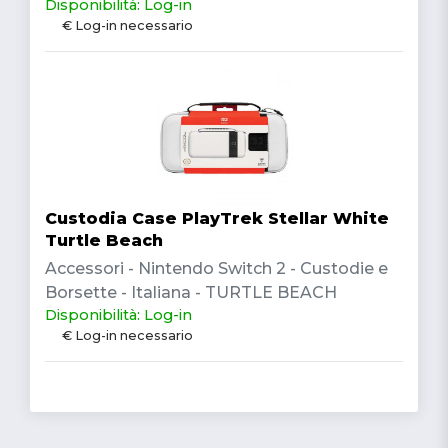
Disponibilità: Log-in
€ Log-in necessario
Custodia Case PlayTrek Stellar White
Turtle Beach
Accessori - Nintendo Switch 2 - Custodie e
Borsette - Italiana - TURTLE BEACH
Disponibilità: Log-in
€ Log-in necessario