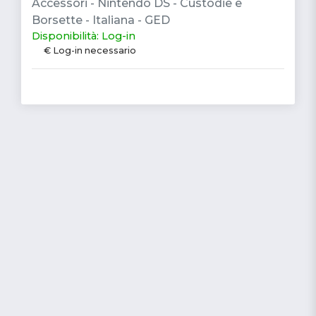
Accessori - Nintendo DS - Custodie e
Borsette - Italiana - GED
Disponibilità: Log-in
€ Log-in necessario