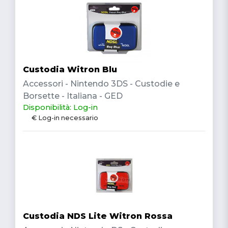
Custodia Witron Blu
Accessori - Nintendo 3DS - Custodie e
Borsette - Italiana - GED
Disponibilità: Log-in
€ Log-in necessario
Custodia NDS Lite Witron Rossa