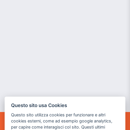
Questo sito usa Cookies
Questo sito utilizza cookies per funzionare e altri
cookies esterni, come ad esempio google analytics,
POWER GAME SRL
per capire come interagisci col sito. Questi ultimi