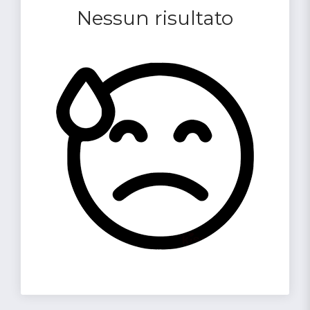
Nessun risultato