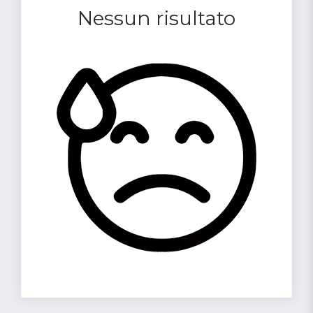
Nessun risultato