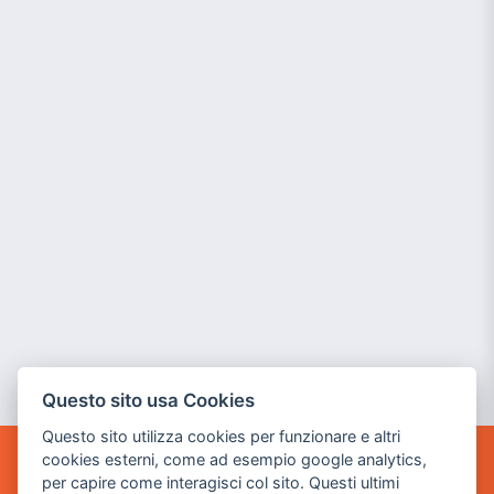
Questo sito usa Cookies
Questo sito utilizza cookies per funzionare e altri
cookies esterni, come ad esempio google analytics,
POWER GAME SRL
per capire come interagisci col sito. Questi ultimi