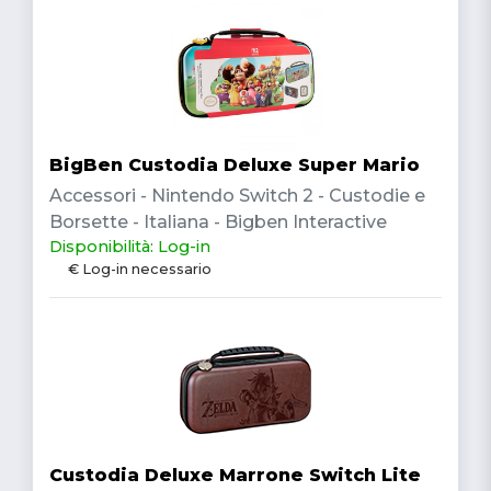
BigBen Custodia Deluxe Super Mario
Accessori - Nintendo Switch 2 - Custodie e
Borsette - Italiana - Bigben Interactive
Disponibilità: Log-in
€ Log-in necessario
Custodia Deluxe Marrone Switch Lite