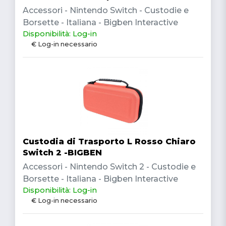
Accessori - Nintendo Switch - Custodie e
Borsette - Italiana - Bigben Interactive
Disponibilità: Log-in
€ Log-in necessario
Custodia di Trasporto L Rosso Chiaro
Switch 2 -BIGBEN
Accessori - Nintendo Switch 2 - Custodie e
Borsette - Italiana - Bigben Interactive
Disponibilità: Log-in
€ Log-in necessario