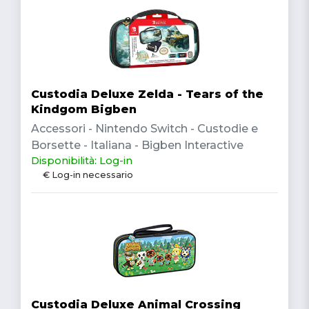
Custodia Deluxe Zelda - Tears of the
Kindgom Bigben
Accessori - Nintendo Switch - Custodie e
Borsette - Italiana - Bigben Interactive
Disponibilità: Log-in
€ Log-in necessario
Custodia Deluxe Animal Crossing