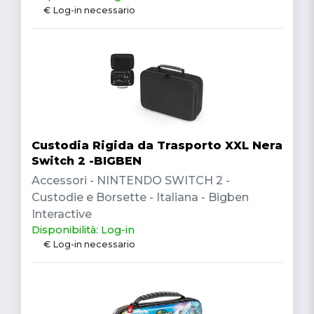
€ Log-in necessario
Custodia Rigida da Trasporto XXL Nera
Switch 2 -BIGBEN
Accessori - NINTENDO SWITCH 2 -
Custodie e Borsette - Italiana - Bigben
Interactive
Disponibilità: Log-in
€ Log-in necessario