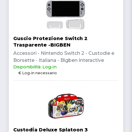
Guscio Protezione Switch 2
Trasparente -BIGBEN
Accessori - Nintendo Switch 2 - Custodie e
Borsette - Italiana - Bigben Interactive
Disponibilità: Log-in
€ Log-in necessario
Custodia Deluxe Splatoon 3