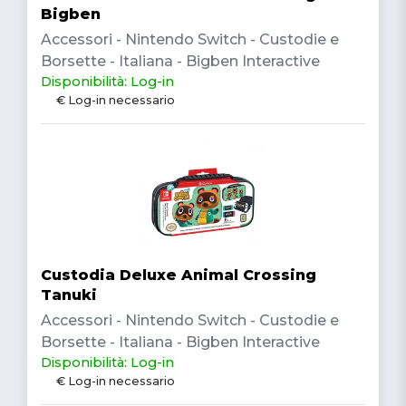
Bigben
Accessori - Nintendo Switch - Custodie e
Borsette - Italiana - Bigben Interactive
Disponibilità: Log-in
€ Log-in necessario
Custodia Deluxe Animal Crossing
Tanuki
Accessori - Nintendo Switch - Custodie e
Borsette - Italiana - Bigben Interactive
Disponibilità: Log-in
€ Log-in necessario