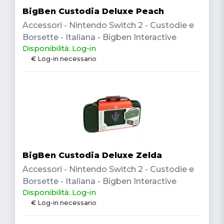
BigBen Custodia Deluxe Peach
Accessori - Nintendo Switch 2 - Custodie e
Borsette - Italiana - Bigben Interactive
Disponibilità: Log-in
€ Log-in necessario
BigBen Custodia Deluxe Zelda
Accessori - Nintendo Switch 2 - Custodie e
Borsette - Italiana - Bigben Interactive
Disponibilità: Log-in
€ Log-in necessario