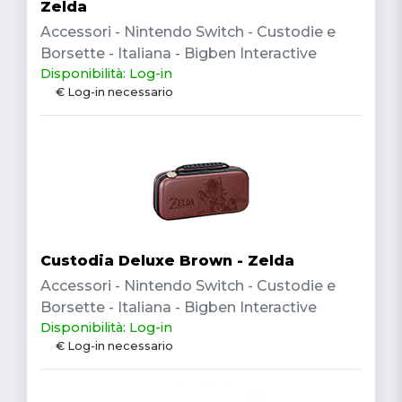
Zelda
Accessori - Nintendo Switch - Custodie e
Borsette - Italiana - Bigben Interactive
Disponibilità: Log-in
€ Log-in necessario
Custodia Deluxe Brown - Zelda
Accessori - Nintendo Switch - Custodie e
Borsette - Italiana - Bigben Interactive
Disponibilità: Log-in
€ Log-in necessario