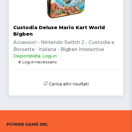
Custodia Deluxe Mario Kart World
Bigben
Accessori - Nintendo Switch 2 - Custodie e
Borsette - Italiana - Bigben Interactive
Disponibilità: Log-in
€ Log-in necessario
Carica altri risultati
POWER GAME SRL