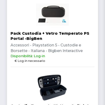
Pack Custodia + Vetro Temperato PS
Portal -BigBen
Accessori - Playstation 5 - Custodie e
Borsette - Italiana - Bigben Interactive
Disponibilità: Log-in
€ Log-in necessario