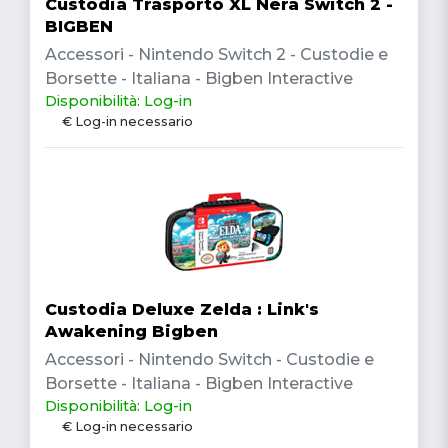
Custodia Trasporto XL Nera Switch 2 -
BIGBEN
Accessori - Nintendo Switch 2 - Custodie e
Borsette - Italiana - Bigben Interactive
Disponibilità: Log-in
€ Log-in necessario
Custodia Deluxe Zelda : Link's
Awakening Bigben
Accessori - Nintendo Switch - Custodie e
Borsette - Italiana - Bigben Interactive
Disponibilità: Log-in
€ Log-in necessario