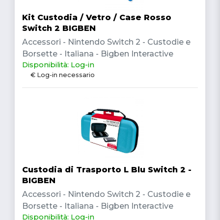
Kit Custodia / Vetro / Case Rosso
Switch 2 BIGBEN
Accessori - Nintendo Switch 2 - Custodie e
Borsette - Italiana - Bigben Interactive
Disponibilità: Log-in
€ Log-in necessario
Custodia di Trasporto L Blu Switch 2 -
BIGBEN
Accessori - Nintendo Switch 2 - Custodie e
Borsette - Italiana - Bigben Interactive
Disponibilità: Log-in