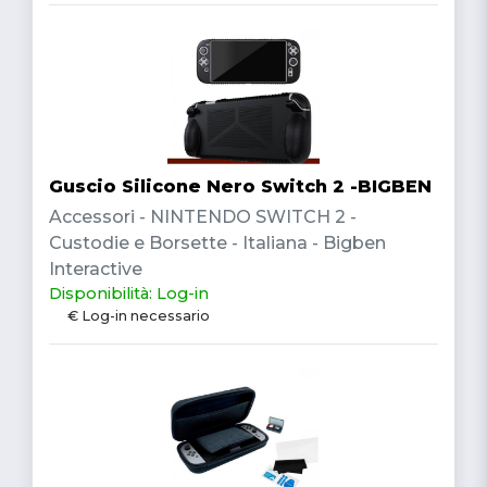
Guscio Silicone Nero Switch 2 -BIGBEN
Accessori - NINTENDO SWITCH 2 -
Custodie e Borsette - Italiana - Bigben
Interactive
Disponibilità: Log-in
€ Log-in necessario