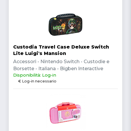
Custodia Travel Case Deluxe Switch
Lite Luigi's Mansion
Accessori - Nintendo Switch - Custodie e
Borsette - Italiana - Bigben Interactive
Disponibilità: Log-in
€ Log-in necessario