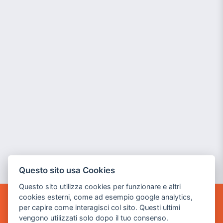
Questo sito usa Cookies
Questo sito utilizza cookies per funzionare e altri
cookies esterni, come ad esempio google analytics,
per capire come interagisci col sito. Questi ultimi
POWER GAME SRL
vengono utilizzati solo dopo il tuo consenso.