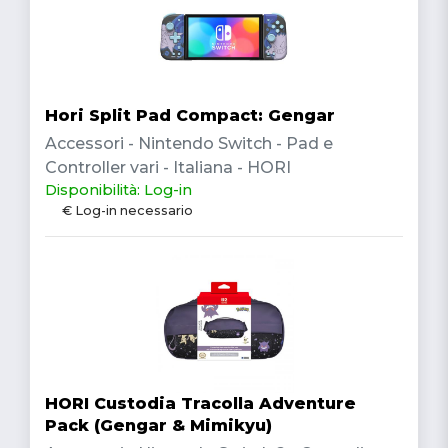
Hori Split Pad Compact: Gengar
Accessori - Nintendo Switch - Pad e
Controller vari - Italiana - HORI
Disponibilità: Log-in
€ Log-in necessario
HORI Custodia Tracolla Adventure
Pack (Gengar & Mimikyu)