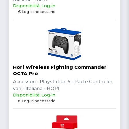
Disponibilità: Log-in
€ Log-in necessario
Hori Wireless Fighting Commander
OCTA Pro
Accessori - Playstation 5 - Pad e Controller
vari - Italiana - HORI
Disponibilità: Log-in
€ Log-in necessario