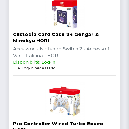
Custodia Card Case 24 Gengar &
Mimikyu HORI
Accessori - Nintendo Switch 2 - Accessori
Vari - Italiana - HORI
Disponibilità: Log-in
€ Log-in necessario
Pro Controller Wired Turbo Eevee