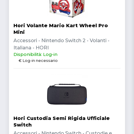
Hori Volante Mario Kart Wheel Pro
Mini
Accessori - Nintendo Switch 2 - Volanti -
Italiana - HORI
Disponibilità: Log-in
€ Log-in necessario
Hori Custodia Semi Rigida Ufficiale
Switch
Accessori - Nintendo Switch - Custodie e