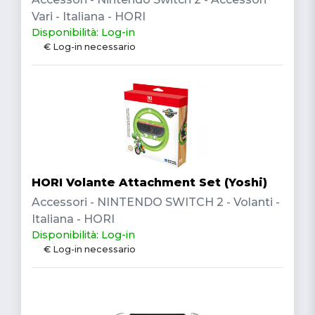
Vari - Italiana - HORI
Disponibilità: Log-in
€ Log-in necessario
HORI Volante Attachment Set (Yoshi)
Accessori - NINTENDO SWITCH 2 - Volanti -
Italiana - HORI
Disponibilità: Log-in
€ Log-in necessario