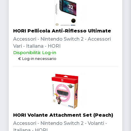
HORI Pellicola Anti-Riflesso Ultimate
Accessori - Nintendo Switch 2 - Accessori
Vari - Italiana - HORI
Disponibilità: Log-in
€ Log-in necessario
HORI Volante Attachment Set (Peach)
Accessori - Nintendo Switch 2 - Volanti -
Italiana - HORI