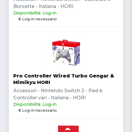
Borsette - Italiana - HORI
Disponibilità: Log-in
€ Log-in necessario
Pro Controller Wired Turbo Gengar &
Mimikyu HORI
Accessori - Nintendo Switch 2 - Pad e
Controller vari - Italiana - HORI
Disponibilità: Log-in
€ Log-in necessario