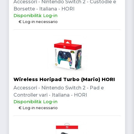
Accessori - Nintendo Switch 2 - Custodie e
Borsette - Italiana - HORI
Disponibilità: Log-in
€ Log-in necessario
Wireless Horipad Turbo (Mario) HORI
Accessori - Nintendo Switch 2 - Pad e
Controller vari - Italiana - HORI
Disponibilità: Log-in
€ Log-in necessario