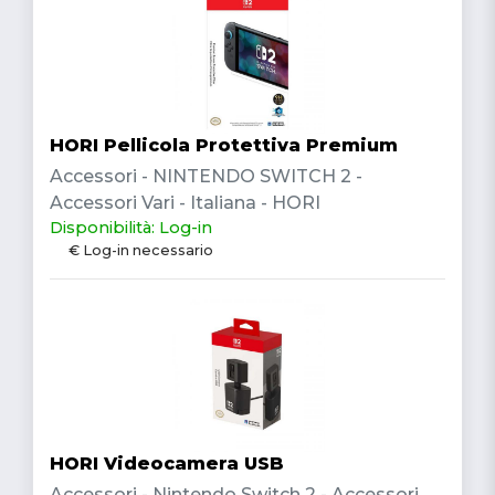
HORI Pellicola Protettiva Premium
Accessori - NINTENDO SWITCH 2 -
Accessori Vari - Italiana - HORI
Disponibilità: Log-in
€ Log-in necessario
HORI Videocamera USB
Accessori - Nintendo Switch 2 - Accessori