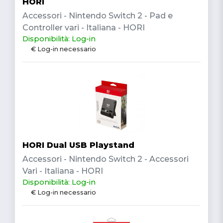
HORI
Accessori - Nintendo Switch 2 - Pad e
Controller vari - Italiana - HORI
Disponibilità: Log-in
€ Log-in necessario
HORI Dual USB Playstand
Accessori - Nintendo Switch 2 - Accessori
Vari - Italiana - HORI
Disponibilità: Log-in
€ Log-in necessario