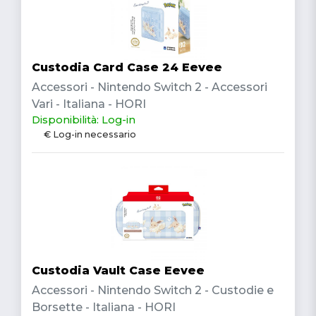
Custodia Card Case 24 Eevee
Accessori - Nintendo Switch 2 - Accessori
Vari - Italiana - HORI
Disponibilità: Log-in
€ Log-in necessario
Custodia Vault Case Eevee
Accessori - Nintendo Switch 2 - Custodie e
Borsette - Italiana - HORI