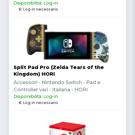
Disponibilità: Log-in
€ Log-in necessario
Split Pad Pro (Zelda Tears of the
Kingdom) HORI
Accessori - Nintendo Switch - Pad e
Controller vari - Italiana - HORI
Disponibilità: Log-in
€ Log-in necessario