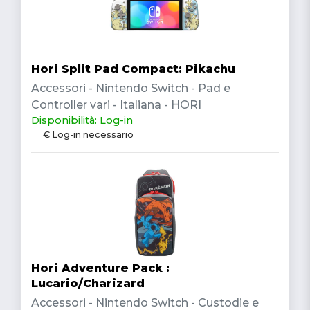
Hori Split Pad Compact: Pikachu
Accessori - Nintendo Switch - Pad e
Controller vari - Italiana - HORI
Disponibilità: Log-in
€ Log-in necessario
Hori Adventure Pack :
Lucario/Charizard
Accessori - Nintendo Switch - Custodie e