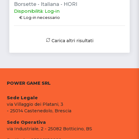
Borsette - Italiana - HORI
Disponibilità: Log-in
€ Log-in necessario
Carica altri risultati
POWER GAME SRL
Sede Legale
via Villaggio dei Platani, 3
- 25014 Castenedolo, Brescia
Sede Operativa
via Industriale, 2 - 25082 Botticino, BS