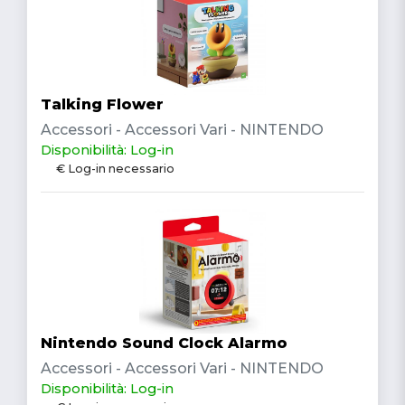
Talking Flower
Accessori - Accessori Vari - NINTENDO
Disponibilità: Log-in
€ Log-in necessario
Nintendo Sound Clock Alarmo
Accessori - Accessori Vari - NINTENDO
Disponibilità: Log-in