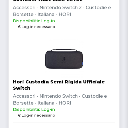
Accessori - Nintendo Switch 2 - Custodie e
Borsette - Italiana - HORI
Disponibilità: Log-in
€ Log-in necessario
Hori Custodia Semi Rigida Ufficiale
Switch
Accessori - Nintendo Switch - Custodie e
Borsette - Italiana - HORI
Disponibilità: Log-in
€ Log-in necessario