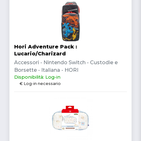
Hori Adventure Pack :
Lucario/Charizard
Accessori - Nintendo Switch - Custodie e
Borsette - Italiana - HORI
Disponibilità: Log-in
€ Log-in necessario