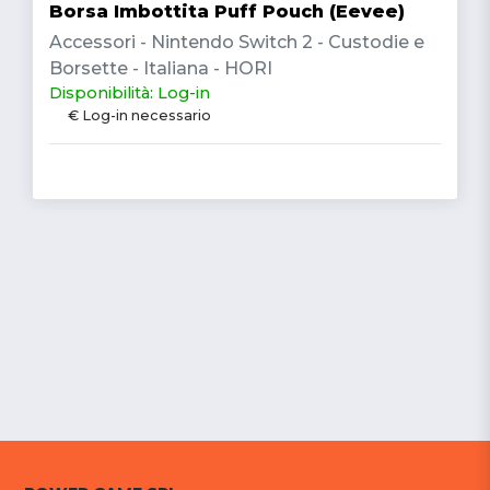
Borsa Imbottita Puff Pouch (Eevee)
Accessori - Nintendo Switch 2 - Custodie e
Borsette - Italiana - HORI
Disponibilità: Log-in
€ Log-in necessario