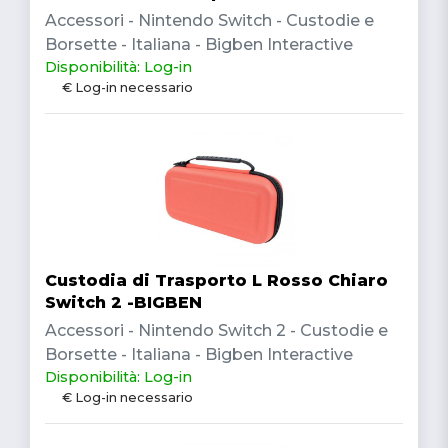
Accessori - Nintendo Switch - Custodie e
Borsette - Italiana - Bigben Interactive
Disponibilità: Log-in
€ Log-in necessario
Custodia di Trasporto L Rosso Chiaro
Switch 2 -BIGBEN
Accessori - Nintendo Switch 2 - Custodie e
Borsette - Italiana - Bigben Interactive
Disponibilità: Log-in
€ Log-in necessario