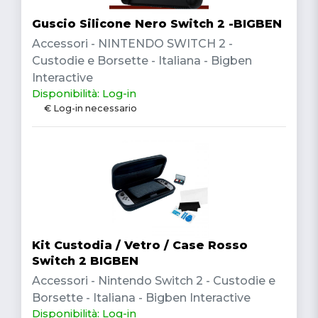
Guscio Silicone Nero Switch 2 -BIGBEN
Accessori - NINTENDO SWITCH 2 -
Custodie e Borsette - Italiana - Bigben
Interactive
Disponibilità: Log-in
€ Log-in necessario
Kit Custodia / Vetro / Case Rosso
Switch 2 BIGBEN
Accessori - Nintendo Switch 2 - Custodie e
Borsette - Italiana - Bigben Interactive
Disponibilità: Log-in