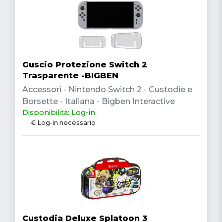
Guscio Protezione Switch 2
Trasparente -BIGBEN
Accessori - Nintendo Switch 2 - Custodie e
Borsette - Italiana - Bigben Interactive
Disponibilità: Log-in
€ Log-in necessario
Custodia Deluxe Splatoon 3