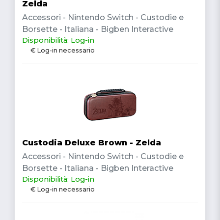
Zelda
Accessori - Nintendo Switch - Custodie e
Borsette - Italiana - Bigben Interactive
Disponibilità: Log-in
€ Log-in necessario
Custodia Deluxe Brown - Zelda
Accessori - Nintendo Switch - Custodie e
Borsette - Italiana - Bigben Interactive
Disponibilità: Log-in
€ Log-in necessario