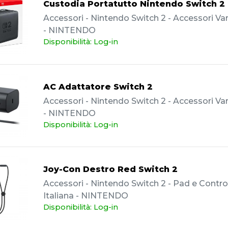
Custodia Portatutto Nintendo Switch 2
Accessori - Nintendo Switch 2 - Accessori Vari
- NINTENDO
Disponibilità: Log-in
AC Adattatore Switch 2
Accessori - Nintendo Switch 2 - Accessori Vari
- NINTENDO
Disponibilità: Log-in
Joy-Con Destro Red Switch 2
Accessori - Nintendo Switch 2 - Pad e Controll
Italiana - NINTENDO
Disponibilità: Log-in