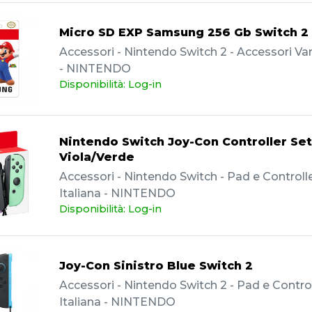
Micro SD EXP Samsung 256 Gb Switch 2
Accessori - Nintendo Switch 2 - Accessori Vari
- NINTENDO
Disponibilità: Log-in
Nintendo Switch Joy-Con Controller Set
Viola/Verde
Accessori - Nintendo Switch - Pad e Controller
Italiana - NINTENDO
Disponibilità: Log-in
Joy-Con Sinistro Blue Switch 2
Accessori - Nintendo Switch 2 - Pad e Controll
Italiana - NINTENDO