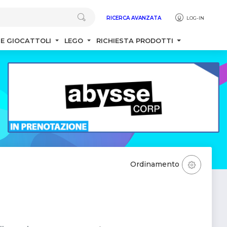
RICERCA AVANZATA
LOG-IN
 E GIOCATTOLI
LEGO
RICHIESTA PRODOTTI
Ordinamento