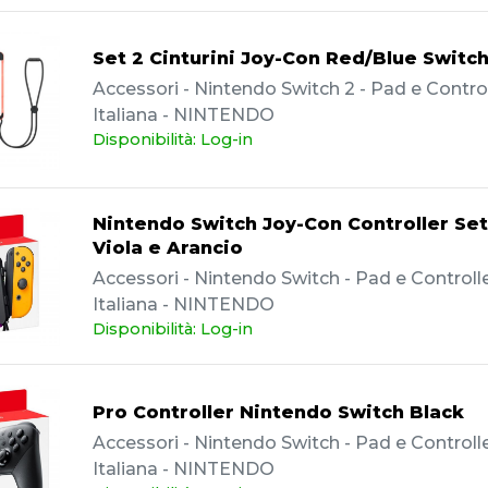
Set 2 Cinturini Joy-Con Red/Blue Switch
Accessori - Nintendo Switch 2 - Pad e Controll
Italiana - NINTENDO
Disponibilità: Log-in
Nintendo Switch Joy-Con Controller Se
Viola e Arancio
Accessori - Nintendo Switch - Pad e Controller
Italiana - NINTENDO
Disponibilità: Log-in
Pro Controller Nintendo Switch Black
Accessori - Nintendo Switch - Pad e Controller
Italiana - NINTENDO