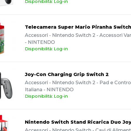
Disponibilità: Log-in
Telecamera Super Mario Piranha Switch
Accessori - Nintendo Switch 2 - Accessori Vari
- NINTENDO
Disponibilità: Log-in
Joy-Con Charging Grip Switch 2
Accessori - Nintendo Switch 2 - Pad e Controll
Italiana - NINTENDO
Disponibilità: Log-in
Nintendo Switch Stand Ricarica Duo Jo
Accessori - Nintendo Switch - Cavi di Aliment