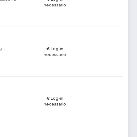
necessario
a -
€ Log-in
necessario
€ Log-in
necessario