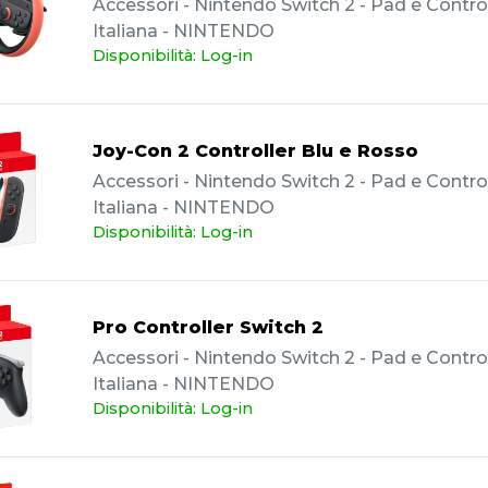
Accessori - Nintendo Switch 2 - Pad e Controll
Italiana - NINTENDO
Disponibilità: Log-in
Joy-Con 2 Controller Blu e Rosso
Accessori - Nintendo Switch 2 - Pad e Controll
Italiana - NINTENDO
Disponibilità: Log-in
Pro Controller Switch 2
Accessori - Nintendo Switch 2 - Pad e Controll
Italiana - NINTENDO
Disponibilità: Log-in