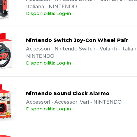
Italiana - NINTENDO
Disponibilità: Log-in
Nintendo Switch Joy-Con Wheel Pair
Accessori - Nintendo Switch - Volanti - Italian
NINTENDO
Disponibilità: Log-in
Nintendo Sound Clock Alarmo
Accessori - Accessori Vari - NINTENDO
Disponibilità: Log-in