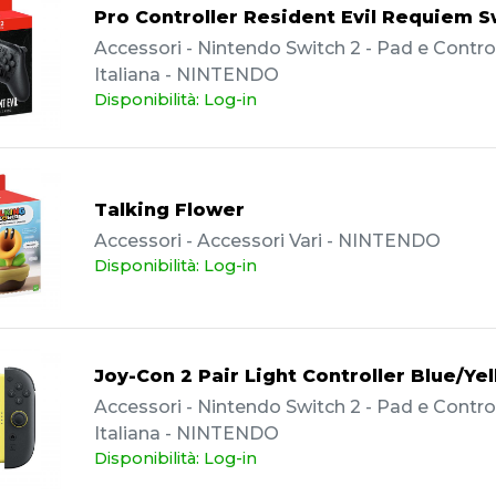
Pro Controller Resident Evil Requiem S
Accessori - Nintendo Switch 2 - Pad e Controll
Italiana - NINTENDO
Disponibilità: Log-in
Talking Flower
Accessori - Accessori Vari - NINTENDO
Disponibilità: Log-in
Joy-Con 2 Pair Light Controller Blue/Ye
Accessori - Nintendo Switch 2 - Pad e Controll
Italiana - NINTENDO
Disponibilità: Log-in