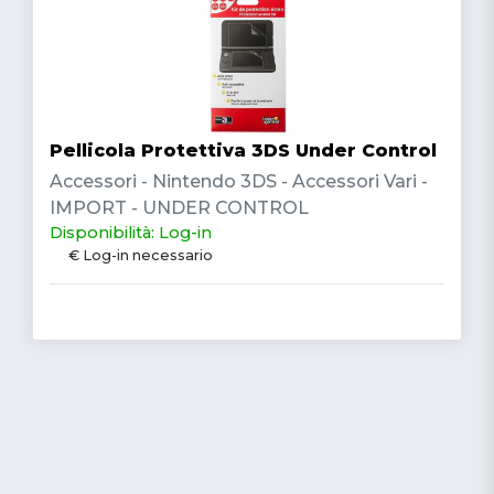
Pellicola Protettiva 3DS Under Control
Accessori - Nintendo 3DS - Accessori Vari -
IMPORT - UNDER CONTROL
Disponibilità: Log-in
€ Log-in necessario