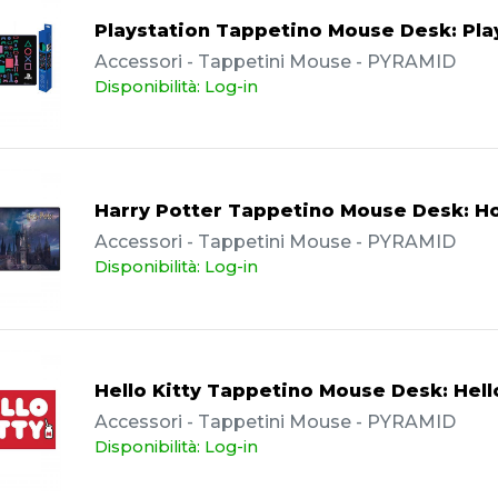
Playstation Tappetino Mouse Desk: Pla
Accessori - Tappetini Mouse - PYRAMID
Disponibilità: Log-in
Harry Potter Tappetino Mouse Desk: H
Accessori - Tappetini Mouse - PYRAMID
Disponibilità: Log-in
Hello Kitty Tappetino Mouse Desk: Hello
Accessori - Tappetini Mouse - PYRAMID
Disponibilità: Log-in