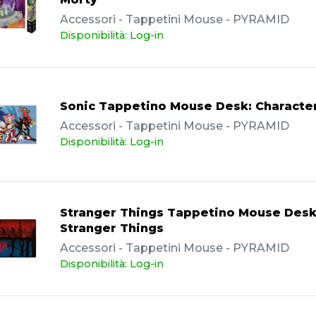
Accessori - Tappetini Mouse - PYRAMID
Disponibilità: Log-in
Sonic Tappetino Mouse Desk: Characte
Accessori - Tappetini Mouse - PYRAMID
Disponibilità: Log-in
Stranger Things Tappetino Mouse Desk
Stranger Things
Accessori - Tappetini Mouse - PYRAMID
Disponibilità: Log-in