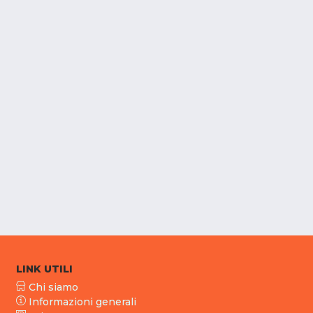
LINK UTILI
Chi siamo
Informazioni generali