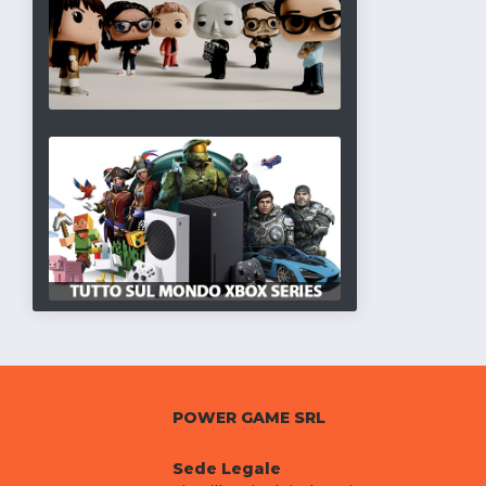
POWER GAME SRL
Sede Legale