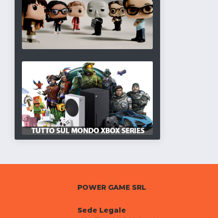
POWER GAME SRL
Sede Legale