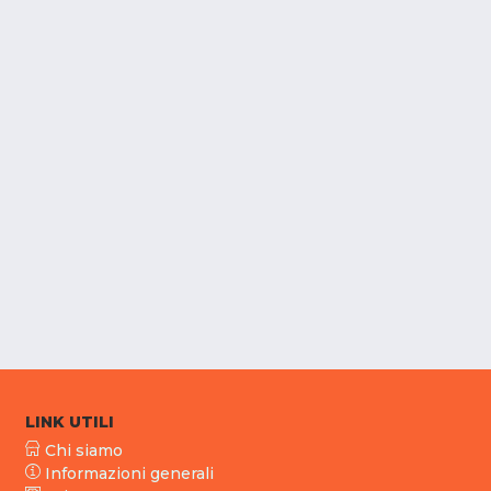
LINK UTILI
Chi siamo
Informazioni generali