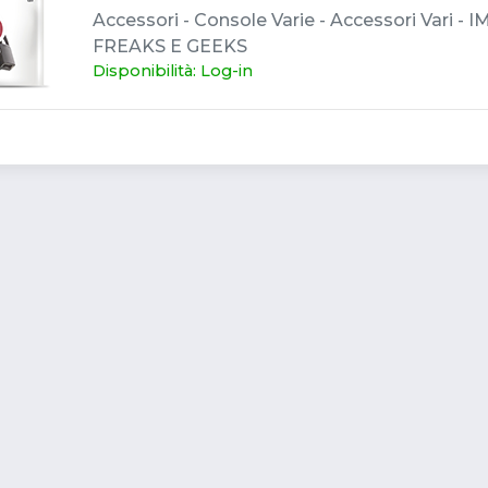
Accessori - Console Varie - Accessori Vari - 
FREAKS E GEEKS
Disponibilità: Log-in