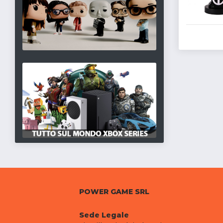
POWER GAME SRL
Sede Legale