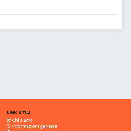
LINK UTILI
Chi siamo
Informazioni generali