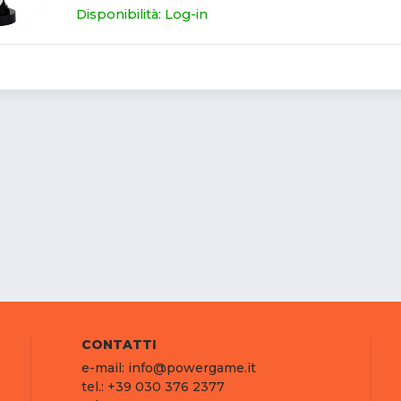
Disponibilità: Log-in
CONTATTI
e-mail: info@powergame.it
tel.: +39 030 376 2377