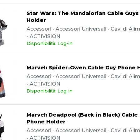
Star Wars: The Mandalorian Cable Guys
Holder
Accessori - Accessori Universali - Cavi di Al
- ACTIVISION
Disponibilità: Log-in
Marvel: Spider-Gwen Cable Guy Phone 
Accessori - Accessori Universali - Cavi di Al
- ACTIVISION
Disponibilità: Log-in
Marvel: Deadpool (Back in Black) Cable
Phone Holder
Accessori - Accessori Universali - Cavi di Al
- ACTIVISION