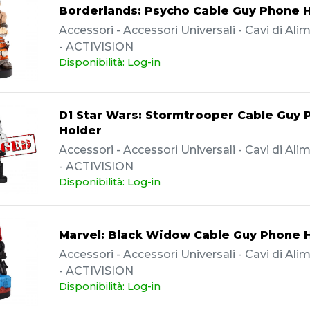
Borderlands: Psycho Cable Guy Phone 
Accessori - Accessori Universali - Cavi di Al
- ACTIVISION
Disponibilità: Log-in
D1 Star Wars: Stormtrooper Cable Guy 
Holder
Accessori - Accessori Universali - Cavi di Al
- ACTIVISION
Disponibilità: Log-in
Marvel: Black Widow Cable Guy Phone 
Accessori - Accessori Universali - Cavi di Al
- ACTIVISION
Disponibilità: Log-in