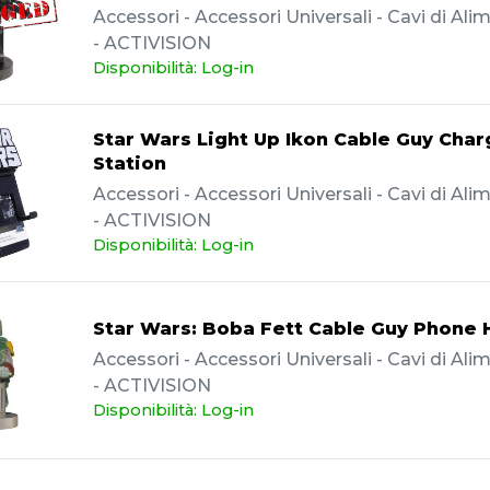
Accessori - Accessori Universali - Cavi di Al
- ACTIVISION
Disponibilità: Log-in
Star Wars Light Up Ikon Cable Guy Char
Station
Accessori - Accessori Universali - Cavi di Al
- ACTIVISION
Disponibilità: Log-in
Star Wars: Boba Fett Cable Guy Phone 
Accessori - Accessori Universali - Cavi di Al
- ACTIVISION
Disponibilità: Log-in