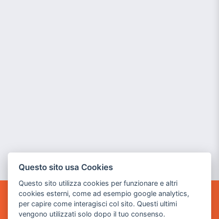
Questo sito usa Cookies
Questo sito utilizza cookies per funzionare e altri
cookies esterni, come ad esempio google analytics,
per capire come interagisci col sito. Questi ultimi
POWER GAME SRL
vengono utilizzati solo dopo il tuo consenso.