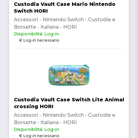
Custodia Vault Case Mario Nintendo
Switch HORI
Accessori - Nintendo Switch - Custodie e
Borsette - Italiana - HORI
Disponibilità: Log-in
€ Log-in necessario
Custodia Vault Case Switch Lite Animal
crossing HORI
Accessori - Nintendo Switch - Custodie e
Borsette - Italiana - HORI
Disponibilità: Log-in
€ Log-in necessario