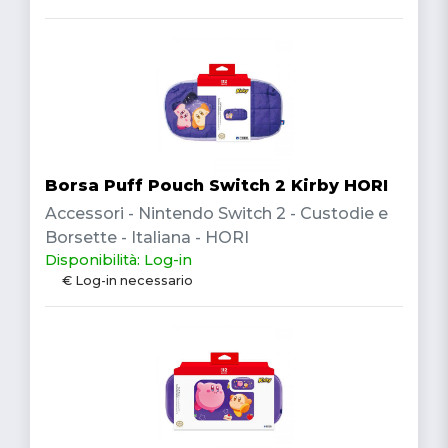
Borsa Puff Pouch Switch 2 Kirby HORI
Accessori - Nintendo Switch 2 - Custodie e
Borsette - Italiana - HORI
Disponibilità: Log-in
€ Log-in necessario