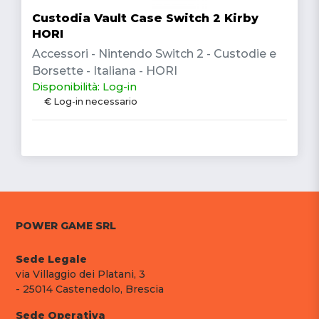
Custodia Vault Case Switch 2 Kirby
HORI
Accessori - Nintendo Switch 2 - Custodie e
Borsette - Italiana - HORI
Disponibilità: Log-in
€ Log-in necessario
POWER GAME SRL
Sede Legale
via Villaggio dei Platani, 3
- 25014 Castenedolo, Brescia
Sede Operativa