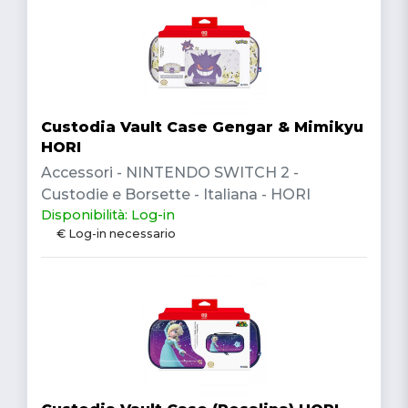
Custodia Vault Case Gengar & Mimikyu
HORI
Accessori - NINTENDO SWITCH 2 -
Custodie e Borsette - Italiana - HORI
Disponibilità: Log-in
€ Log-in necessario