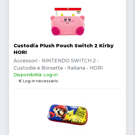
Custodia Plush Pouch Switch 2 Kirby
HORI
Accessori - NINTENDO SWITCH 2 -
Custodie e Borsette - Italiana - HORI
Disponibilità: Log-in
€ Log-in necessario