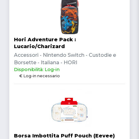
Hori Adventure Pack :
Lucario/Charizard
Accessori - Nintendo Switch - Custodie e
Borsette - Italiana - HORI
Disponibilità: Log-in
€ Log-in necessario
Borsa Imbottita Puff Pouch (Eevee)