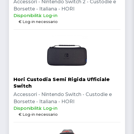
Accessori - Nintendo Switch 2 - Custodie e
Borsette - Italiana - HORI
Disponibilità: Log-in
€ Log-in necessario
Hori Custodia Semi Rigida Ufficiale
Switch
Accessori - Nintendo Switch - Custodie e
Borsette - Italiana - HORI
Disponibilità: Log-in
€ Log-in necessario