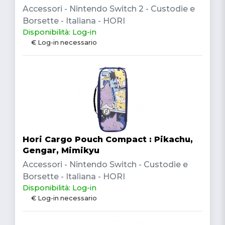
Accessori - Nintendo Switch 2 - Custodie e
Borsette - Italiana - HORI
Disponibilità: Log-in
€ Log-in necessario
Hori Cargo Pouch Compact : Pikachu,
Gengar, Mimikyu
Accessori - Nintendo Switch - Custodie e
Borsette - Italiana - HORI
Disponibilità: Log-in
€ Log-in necessario