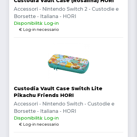
Custodia Vault Case (Rosalina) HORI
Accessori - Nintendo Switch 2 - Custodie e
Borsette - Italiana - HORI
Disponibilità: Log-in
€ Log-in necessario
Custodia Vault Case Switch Lite
Pikachu Friends HORI
Accessori - Nintendo Switch - Custodie e
Borsette - Italiana - HORI
Disponibilità: Log-in
€ Log-in necessario