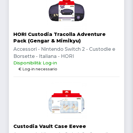
HORI Custodia Tracolla Adventure
Pack (Gengar & Mimikyu)
Accessori - Nintendo Switch 2 - Custodie e
Borsette - Italiana - HORI
Disponibilità: Log-in
€ Log-in necessario
Custodia Vault Case Eevee