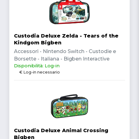
Custodia Deluxe Zelda - Tears of the
Kindgom Bigben
Accessori - Nintendo Switch - Custodie e
Borsette - Italiana - Bigben Interactive
Disponibilità: Log-in
€ Log-in necessario
Custodia Deluxe Animal Crossing
Bigben