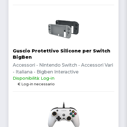
Guscio Protettivo Silicone per Switch
BigBen
Accessori - Nintendo Switch - Accessori Vari
- Italiana - Bigben Interactive
Disponibilità: Log-in
€ Log-in necessario