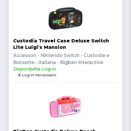
Custodia Travel Case Deluxe Switch
Lite Luigi's Mansion
Accessori - Nintendo Switch - Custodie e
Borsette - Italiana - Bigben Interactive
Disponibilità: Log-in
€ Log-in necessario