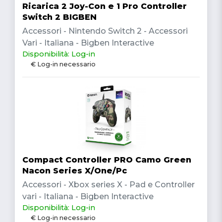
Ricarica 2 Joy-Con e 1 Pro Controller
Switch 2 BIGBEN
Accessori - Nintendo Switch 2 - Accessori
Vari - Italiana - Bigben Interactive
Disponibilità: Log-in
€ Log-in necessario
Compact Controller PRO Camo Green
Nacon Series X/One/Pc
Accessori - Xbox series X - Pad e Controller
vari - Italiana - Bigben Interactive
Disponibilità: Log-in
€ Log-in necessario