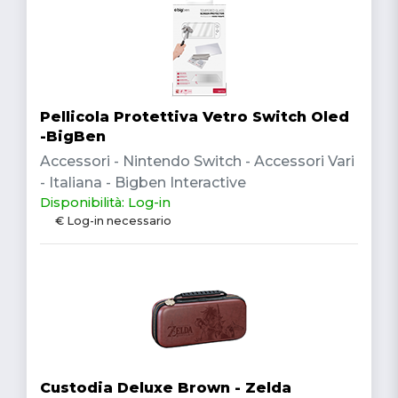
Pellicola Protettiva Vetro Switch Oled
-BigBen
Accessori - Nintendo Switch - Accessori Vari
- Italiana - Bigben Interactive
Disponibilità: Log-in
€ Log-in necessario
Custodia Deluxe Brown - Zelda