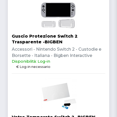
Guscio Protezione Switch 2
Trasparente -BIGBEN
Accessori - Nintendo Switch 2 - Custodie e
Borsette - Italiana - Bigben Interactive
Disponibilità: Log-in
€ Log-in necessario