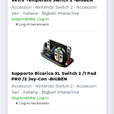
Vetro Temperato Switch 2 -BIGBEN
Accessori - Nintendo Switch 2 - Accessori
Vari - Italiana - Bigben Interactive
Disponibilità: Log-in
€ Log-in necessario
Supporto Ricarica XL Switch 2 /1 Pad
PRO /2 Joy-Con -BIGBEN
Accessori - Nintendo Switch 2 - Accessori
Vari - Italiana - Bigben Interactive
Disponibilità: Log-in
€ Log-in necessario