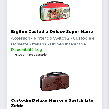
BigBen Custodia Deluxe Super Mario
Accessori - Nintendo Switch 2 - Custodie e
Borsette - Italiana - Bigben Interactive
Disponibilità: Log-in
€ Log-in necessario
Custodia Deluxe Marrone Switch Lite
Zelda