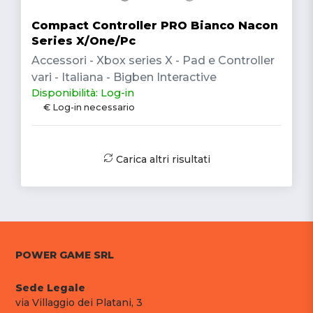
Compact Controller PRO Bianco Nacon
Series X/One/Pc
Accessori - Xbox series X - Pad e Controller
vari - Italiana - Bigben Interactive
Disponibilità: Log-in
€ Log-in necessario
Carica altri risultati
POWER GAME SRL
Sede Legale
via Villaggio dei Platani, 3