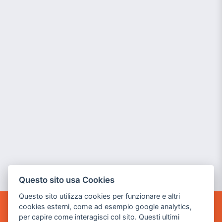
Questo sito usa Cookies
Questo sito utilizza cookies per funzionare e altri
cookies esterni, come ad esempio google analytics,
POWER GAME SRL
per capire come interagisci col sito. Questi ultimi