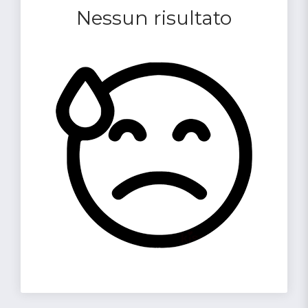
Nessun risultato