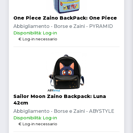
One Piece Zaino BackPack: One Piece
Abbigliamento - Borse e Zaini - PYRAMID
Disponibilità: Log-in
€ Log-in necessario
Sailor Moon Zaino Backpack: Luna
42cm
Abbigliamento - Borse e Zaini - ABYSTYLE
Disponibilità: Log-in
€ Log-in necessario