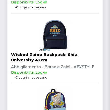
Disponibilità: Log-in
€ Log-in necessario
Wicked Zaino Backpack: Shiz
University 42cm
Abbigliamento - Borse e Zaini - ABYSTYLE
Disponibilità: Log-in
€ Log-in necessario