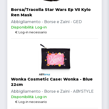
Borsa/Tracolla Star Wars Ep VII Kylo
Ren Mask
Abbigliamento - Borse e Zaini - GED
Disponibilità: Log-in
€ Log-in necessario
Wonka Cosmetic Case: Wonka - Blue
22cm
Abbigliamento - Borse e Zaini - ABYSTYLE
Disponibilità: Log-in
€ Log-in necessario