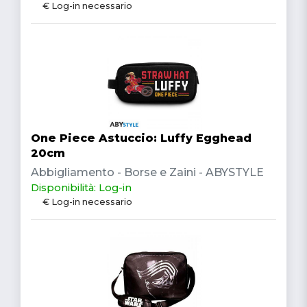
€ Log-in necessario
One Piece Astuccio: Luffy Egghead
20cm
Abbigliamento - Borse e Zaini - ABYSTYLE
Disponibilità: Log-in
€ Log-in necessario