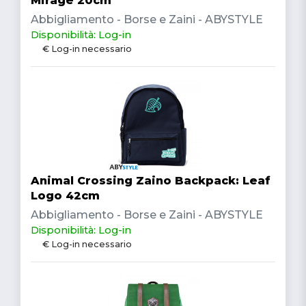
Mirage 20cm
Abbigliamento - Borse e Zaini - ABYSTYLE
Disponibilità: Log-in
€ Log-in necessario
Animal Crossing Zaino Backpack: Leaf
Logo 42cm
Abbigliamento - Borse e Zaini - ABYSTYLE
Disponibilità: Log-in
€ Log-in necessario