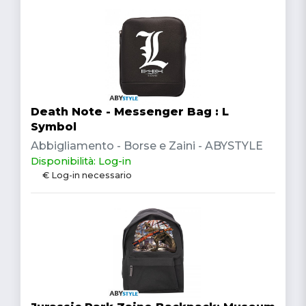
Death Note - Messenger Bag : L
Symbol
Abbigliamento - Borse e Zaini - ABYSTYLE
Disponibilità: Log-in
€ Log-in necessario