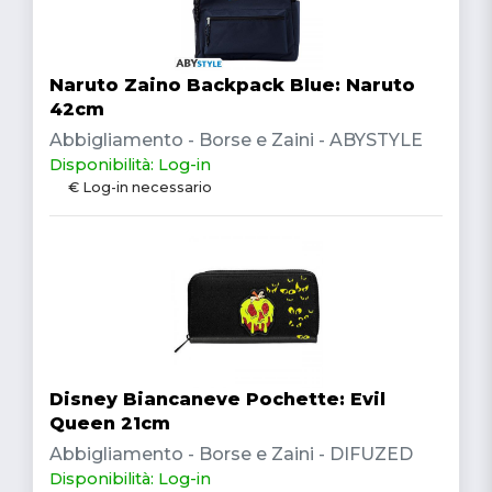
Naruto Zaino Backpack Blue: Naruto
42cm
Abbigliamento - Borse e Zaini - ABYSTYLE
Disponibilità: Log-in
€ Log-in necessario
Disney Biancaneve Pochette: Evil
Queen 21cm
Abbigliamento - Borse e Zaini - DIFUZED
Disponibilità: Log-in