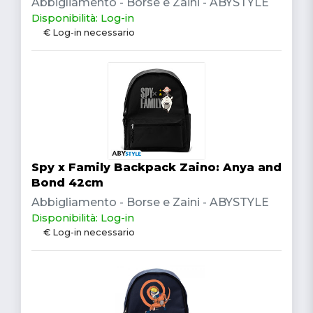
Abbigliamento - Borse e Zaini - ABYSTYLE
Disponibilità: Log-in
€ Log-in necessario
Spy x Family Backpack Zaino: Anya and
Bond 42cm
Abbigliamento - Borse e Zaini - ABYSTYLE
Disponibilità: Log-in
€ Log-in necessario