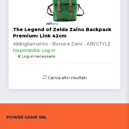
The Legend of Zelda Zaino Backpack
Premium: Link 42cm
Abbigliamento - Borse e Zaini - ABYSTYLE
Disponibilità: Log-in
€ Log-in necessario
Carica altri risultati
POWER GAME SRL