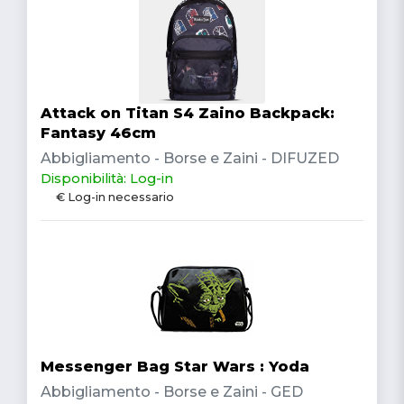
Attack on Titan S4 Zaino Backpack:
Fantasy 46cm
Abbigliamento - Borse e Zaini - DIFUZED
Disponibilità: Log-in
€ Log-in necessario
Messenger Bag Star Wars : Yoda
Abbigliamento - Borse e Zaini - GED