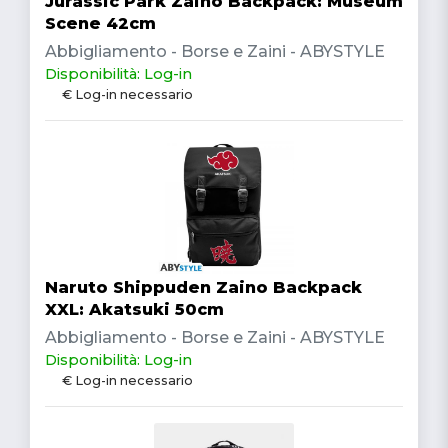
Jurassic Park Zaino Backpack: Museum
Scene 42cm
Abbigliamento - Borse e Zaini - ABYSTYLE
Disponibilità: Log-in
€ Log-in necessario
Naruto Shippuden Zaino Backpack
XXL: Akatsuki 50cm
Abbigliamento - Borse e Zaini - ABYSTYLE
Disponibilità: Log-in
€ Log-in necessario