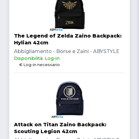
The Legend of Zelda Zaino Backpack:
Hylian 42cm
Abbigliamento - Borse e Zaini - ABYSTYLE
Disponibilità: Log-in
€ Log-in necessario
Attack on Titan Zaino Backpack:
Scouting Legion 42cm