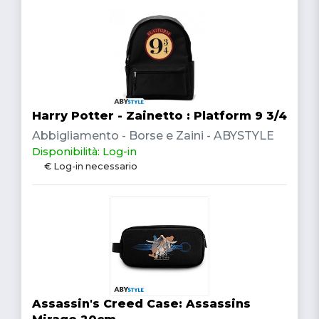
Harry Potter - Zainetto : Platform 9 3/4
Abbigliamento - Borse e Zaini - ABYSTYLE
Disponibilità: Log-in
€ Log-in necessario
Assassin's Creed Case: Assassins