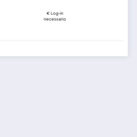
€ Log-in
necessario