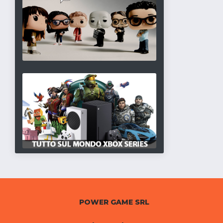
POWER GAME SRL