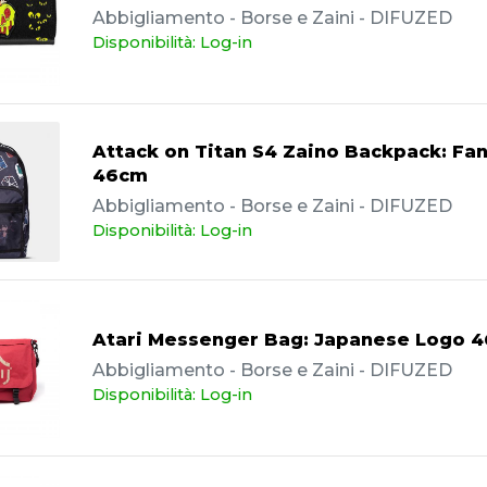
Abbigliamento - Borse e Zaini - DIFUZED
Disponibilità: Log-in
Attack on Titan S4 Zaino Backpack: Fa
46cm
Abbigliamento - Borse e Zaini - DIFUZED
Disponibilità: Log-in
Atari Messenger Bag: Japanese Logo 
Abbigliamento - Borse e Zaini - DIFUZED
Disponibilità: Log-in