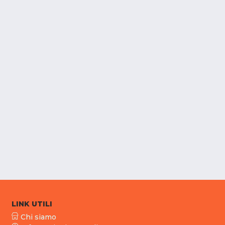
LINK UTILI
Chi siamo