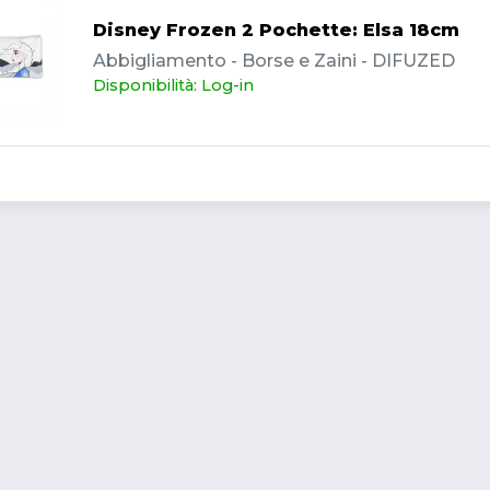
Disney Frozen 2 Pochette: Elsa 18cm
Abbigliamento - Borse e Zaini - DIFUZED
Disponibilità: Log-in