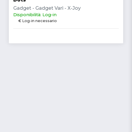
Gadget - Gadget Vari - X-Joy
Disponibilità: Log-in
€ Log-in necessario