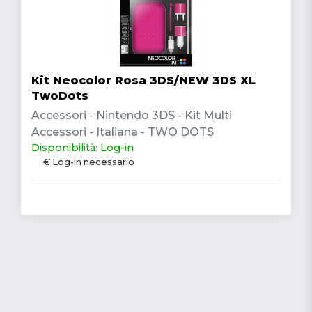
Kit Neocolor Rosa 3DS/NEW 3DS XL
TwoDots
Accessori - Nintendo 3DS - Kit Multi
Accessori - Italiana - TWO DOTS
Disponibilità: Log-in
€ Log-in necessario