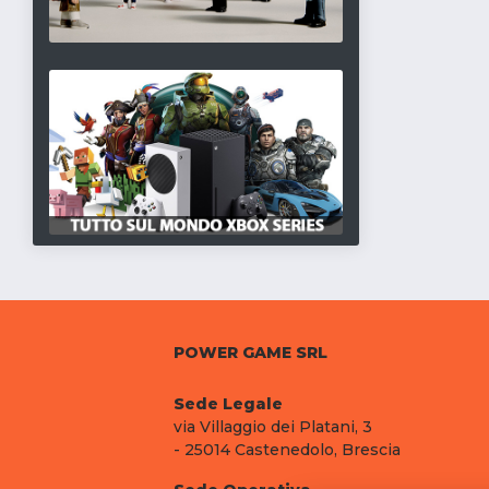
POWER GAME SRL
Sede Legale
via Villaggio dei Platani, 3
- 25014 Castenedolo, Brescia