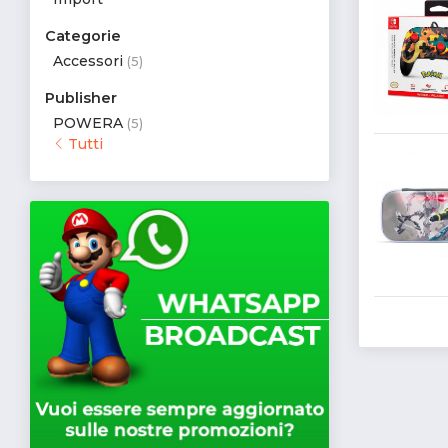
Categorie
Accessori
(5)
Publisher
POWERA
(5)
Tutti