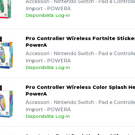
Accessori - Nintendo Switch - Pad e Controller
Import - POWERA
Disponibilità: Log-in
Pro Controller Wireless Fortnite Sticke
PowerA
Accessori - Nintendo Switch - Pad e Controller
Import - POWERA
Disponibilità: Log-in
Pro Controller Wireless Color Splash H
PowerA
Accessori - Nintendo Switch - Pad e Controller
Import - POWERA
Disponibilità: Log-in