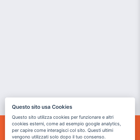
Questo sito usa Cookies
Questo sito utilizza cookies per funzionare e altri
cookies esterni, come ad esempio google analytics,
per capire come interagisci col sito. Questi ultimi
POWER GAME SRL
vengono utilizzati solo dopo il tuo consenso.