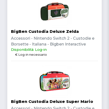
BigBen Custodia Deluxe Zelda
Accessori - Nintendo Switch 2 - Custodie e
Borsette - Italiana - Bigben Interactive
Disponibilità: Log-in
€ Log-in necessario
BigBen Custodia Deluxe Super Mario
Accessori - Nintendo Switch 2 - Custodie e