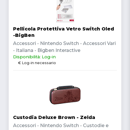
Pellicola Protettiva Vetro Switch Oled
-BigBen
Accessori - Nintendo Switch - Accessori Vari
- Italiana - Bigben Interactive
Disponibilità: Log-in
€ Log-in necessario
Custodia Deluxe Brown - Zelda
Accessori - Nintendo Switch - Custodie e