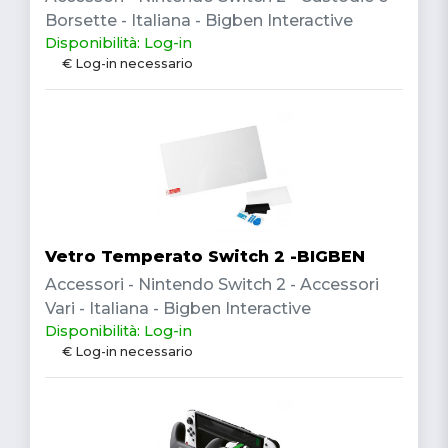
Borsette - Italiana - Bigben Interactive
Disponibilità: Log-in
€ Log-in necessario
Vetro Temperato Switch 2 -BIGBEN
Accessori - Nintendo Switch 2 - Accessori
Vari - Italiana - Bigben Interactive
Disponibilità: Log-in
€ Log-in necessario