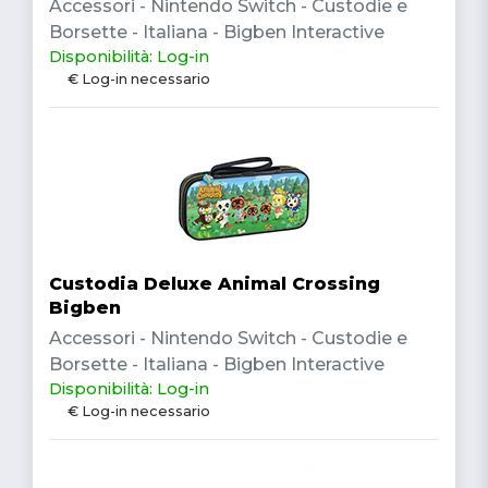
Accessori - Nintendo Switch - Custodie e
Borsette - Italiana - Bigben Interactive
Disponibilità: Log-in
€ Log-in necessario
Custodia Deluxe Animal Crossing
Bigben
Accessori - Nintendo Switch - Custodie e
Borsette - Italiana - Bigben Interactive
Disponibilità: Log-in
€ Log-in necessario