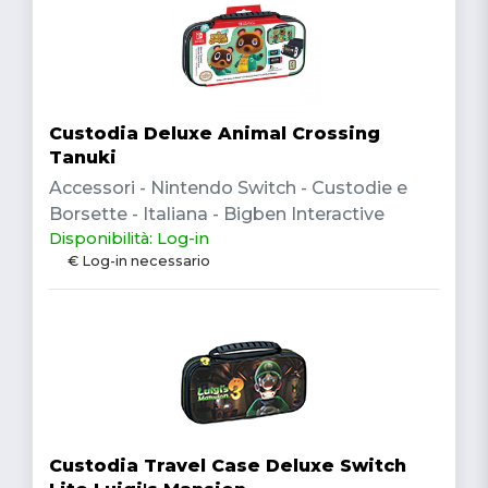
Custodia Deluxe Animal Crossing
Tanuki
Accessori - Nintendo Switch - Custodie e
Borsette - Italiana - Bigben Interactive
Disponibilità: Log-in
€ Log-in necessario
Custodia Travel Case Deluxe Switch