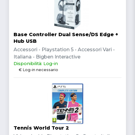
Base Controller Dual Sense/DS Edge +
Hub USB
Accessori - Playstation 5 - Accessori Vari -
Italiana - Bigben Interactive
Disponibilità: Log-in
€ Log-in necessario
Tennis World Tour 2