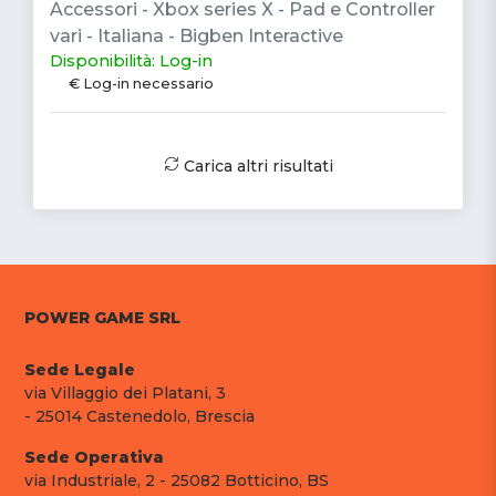
Accessori - Xbox series X - Pad e Controller
vari - Italiana - Bigben Interactive
Disponibilità: Log-in
€ Log-in necessario
Carica altri risultati
POWER GAME SRL
Sede Legale
via Villaggio dei Platani, 3
- 25014 Castenedolo, Brescia
Sede Operativa
via Industriale, 2 - 25082 Botticino, BS