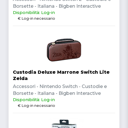
Borsette - Italiana - Bigben Interactive
Disponibilità: Log-in
€ Log-in necessario
Custodia Deluxe Marrone Switch Lite
Zelda
Accessori - Nintendo Switch - Custodie e
Borsette - Italiana - Bigben Interactive
Disponibilità: Log-in
€ Log-in necessario