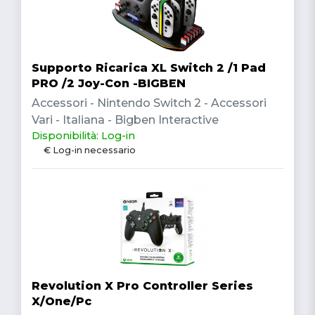
Supporto Ricarica XL Switch 2 /1 Pad
PRO /2 Joy-Con -BIGBEN
Accessori - Nintendo Switch 2 - Accessori
Vari - Italiana - Bigben Interactive
Disponibilità: Log-in
€ Log-in necessario
Revolution X Pro Controller Series
X/One/Pc