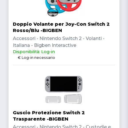
Doppio Volante per Joy-Con Switch 2
Rosso/Blu -BIGBEN
Accessori - Nintendo Switch 2 - Volanti -
Italiana - Bigben Interactive
Disponibilità: Log-in
€ Log-in necessario
Guscio Protezione Switch 2
Trasparente -BIGBEN
Accessori - Nintendo Switch 2 - Custodie e