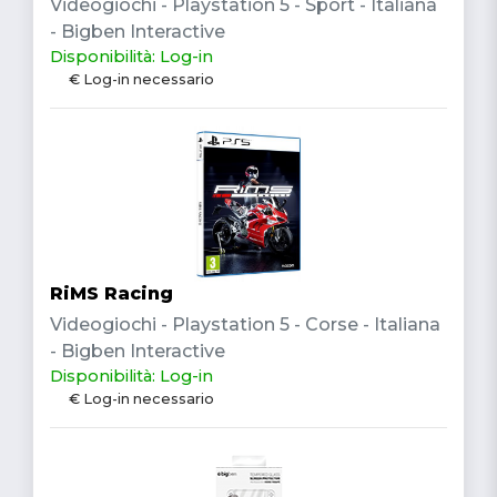
Videogiochi - Playstation 5 - Sport - Italiana
- Bigben Interactive
Disponibilità: Log-in
€ Log-in necessario
RiMS Racing
Videogiochi - Playstation 5 - Corse - Italiana
- Bigben Interactive
Disponibilità: Log-in
€ Log-in necessario