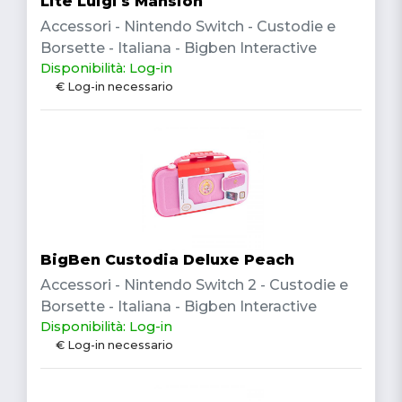
Lite Luigi's Mansion
Accessori - Nintendo Switch - Custodie e
Borsette - Italiana - Bigben Interactive
Disponibilità: Log-in
€ Log-in necessario
BigBen Custodia Deluxe Peach
Accessori - Nintendo Switch 2 - Custodie e
Borsette - Italiana - Bigben Interactive
Disponibilità: Log-in
€ Log-in necessario