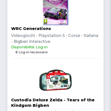
WRC Generations
Videogiochi - Playstation 5 - Corse - Italiana
- Bigben Interactive
Disponibilità: Log-in
€ Log-in necessario
Custodia Deluxe Zelda - Tears of the
Kindgom Bigben