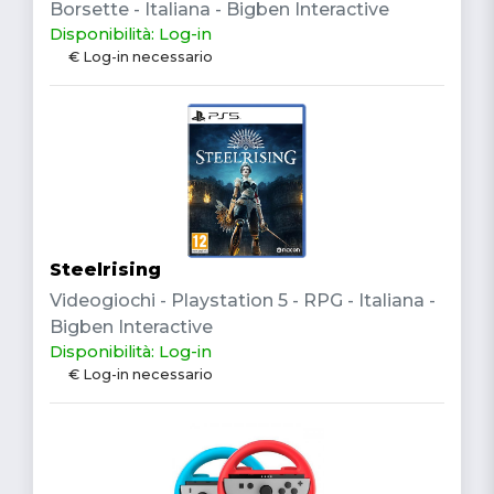
Borsette - Italiana - Bigben Interactive
Disponibilità: Log-in
€ Log-in necessario
Steelrising
Videogiochi - Playstation 5 - RPG - Italiana -
Bigben Interactive
Disponibilità: Log-in
€ Log-in necessario