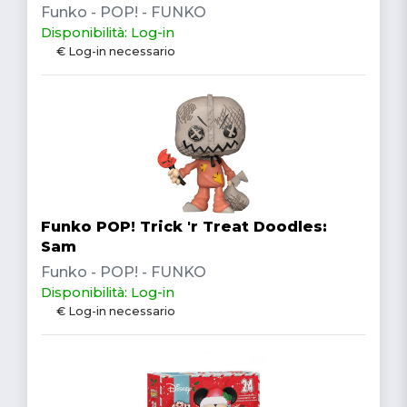
Funko - POP! - FUNKO
Disponibilità: Log-in
€ Log-in necessario
Funko POP! Trick 'r Treat Doodles:
Sam
Funko - POP! - FUNKO
Disponibilità: Log-in
€ Log-in necessario