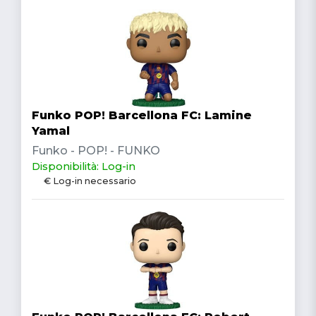
Funko POP! Barcellona FC: Lamine
Yamal
Funko - POP! - FUNKO
Disponibilità: Log-in
€ Log-in necessario