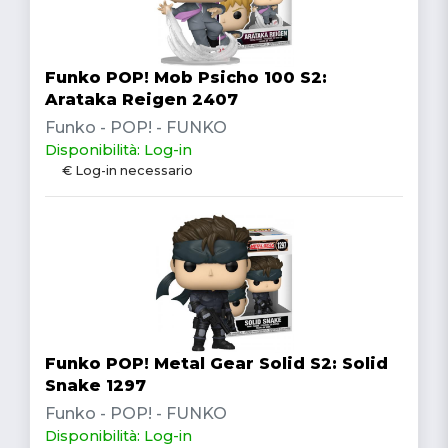
Funko POP! Mob Psicho 100 S2:
Arataka Reigen 2407
Funko - POP! - FUNKO
Disponibilità: Log-in
€ Log-in necessario
Funko POP! Metal Gear Solid S2: Solid
Snake 1297
Funko - POP! - FUNKO
Disponibilità: Log-in