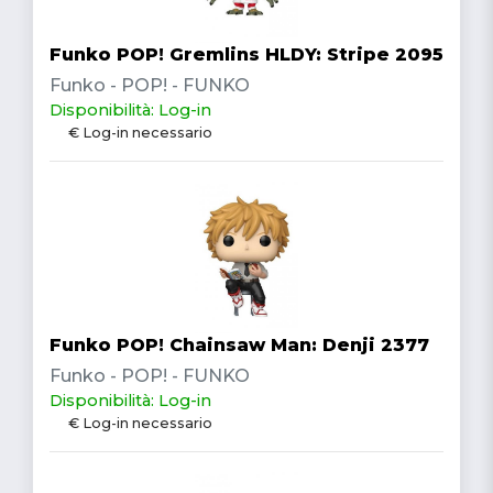
Funko POP! Gremlins HLDY: Stripe 2095
Funko - POP! - FUNKO
Disponibilità: Log-in
€ Log-in necessario
Funko POP! Chainsaw Man: Denji 2377
Funko - POP! - FUNKO
Disponibilità: Log-in
€ Log-in necessario