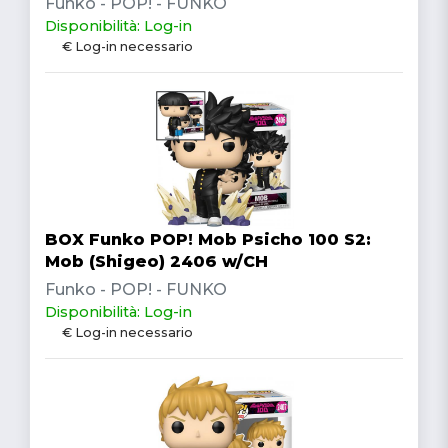
Funko - POP! - FUNKO
Disponibilità: Log-in
€ Log-in necessario
BOX Funko POP! Mob Psicho 100 S2:
Mob (Shigeo) 2406 w/CH
Funko - POP! - FUNKO
Disponibilità: Log-in
€ Log-in necessario