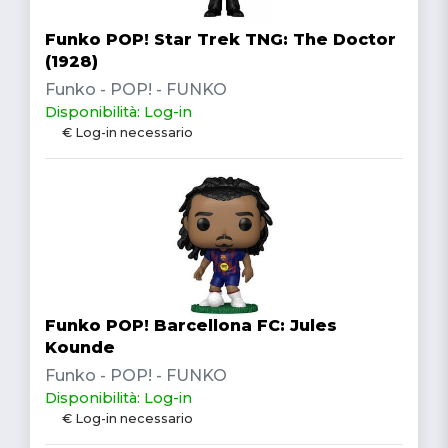
Funko POP! Star Trek TNG: The Doctor
(1928)
Funko - POP! - FUNKO
Disponibilità: Log-in
€ Log-in necessario
Funko POP! Barcellona FC: Jules
Kounde
Funko - POP! - FUNKO
Disponibilità: Log-in
€ Log-in necessario