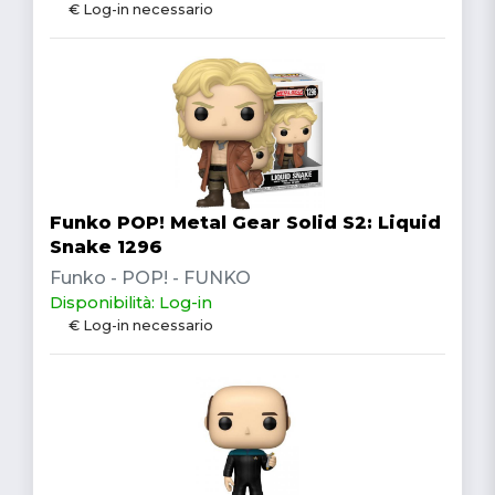
€ Log-in necessario
Funko POP! Metal Gear Solid S2: Liquid
Snake 1296
Funko - POP! - FUNKO
Disponibilità: Log-in
€ Log-in necessario