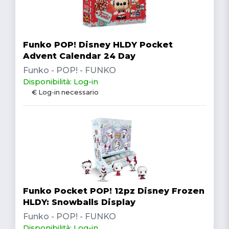
Funko POP! Disney HLDY Pocket
Advent Calendar 24 Day
Funko - POP! - FUNKO
Disponibilità: Log-in
€ Log-in necessario
Funko Pocket POP! 12pz Disney Frozen
HLDY: Snowballs Display
Funko - POP! - FUNKO
Disponibilità: Log-in