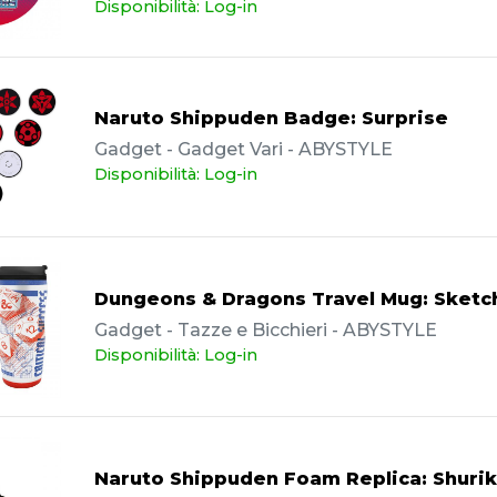
Disponibilità: Log-in
Naruto Shippuden Badge: Surprise
Gadget - Gadget Vari - ABYSTYLE
Disponibilità: Log-in
Dungeons & Dragons Travel Mug: Sketc
Gadget - Tazze e Bicchieri - ABYSTYLE
Disponibilità: Log-in
Naruto Shippuden Foam Replica: Shuri