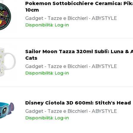
Pokemon Sottobicchiere Ceramica: Pik
10cm
Gadget - Tazze e Bicchieri - ABYSTYLE
Disponibilità: Log-in
Sailor Moon Tazza 320ml Subli: Luna & 
Cats
Gadget - Tazze e Bicchieri - ABYSTYLE
Disponibilità: Log-in
Disney Ciotola 3D 600ml: Stitch's Head
Gadget - Tazze e Bicchieri - ABYSTYLE
Disponibilità: Log-in