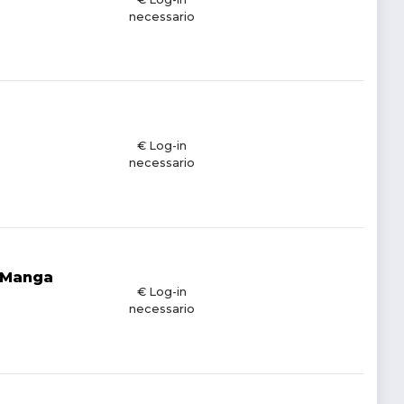
necessario
€ Log-in
necessario
 Manga
€ Log-in
necessario