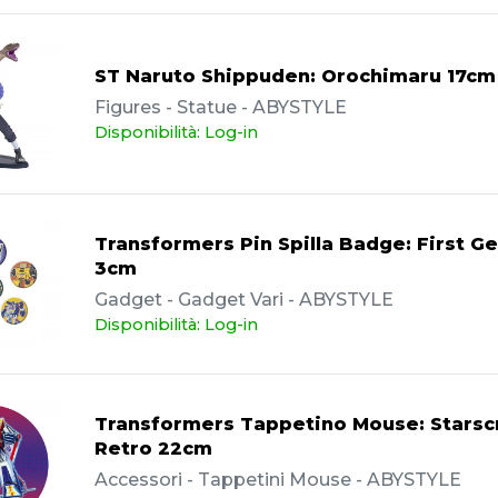
ST Naruto Shippuden: Orochimaru 17cm
Figures - Statue - ABYSTYLE
Disponibilità: Log-in
Transformers Pin Spilla Badge: First G
3cm
Gadget - Gadget Vari - ABYSTYLE
Disponibilità: Log-in
Transformers Tappetino Mouse: Stars
Retro 22cm
Accessori - Tappetini Mouse - ABYSTYLE