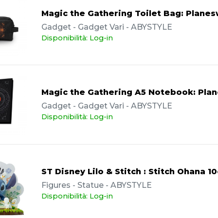
Magic the Gathering Toilet Bag: Planes
Gadget - Gadget Vari - ABYSTYLE
Disponibilità: Log-in
Magic the Gathering A5 Notebook: Pla
Gadget - Gadget Vari - ABYSTYLE
Disponibilità: Log-in
ST Disney Lilo & Stitch : Stitch Ohana 1
Figures - Statue - ABYSTYLE
Disponibilità: Log-in