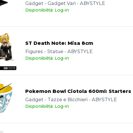
Gadget - Gadget Vari - ABYSTYLE
Disponibilità: Log-in
ST Death Note: Misa 8cm
Figures - Statue - ABYSTYLE
Disponibilità: Log-in
Pokemon Bowl Ciotola 600ml: Starters
Gadget - Tazze e Bicchieri - ABYSTYLE
Disponibilità: Log-in