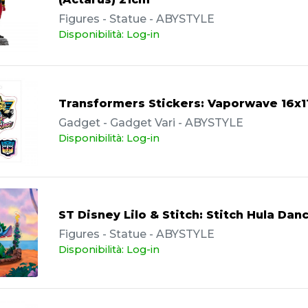
Figures - Statue - ABYSTYLE
Disponibilità: Log-in
Transformers Stickers: Vaporwave 16x
Gadget - Gadget Vari - ABYSTYLE
Disponibilità: Log-in
ST Disney Lilo & Stitch: Stitch Hula Da
Figures - Statue - ABYSTYLE
Disponibilità: Log-in