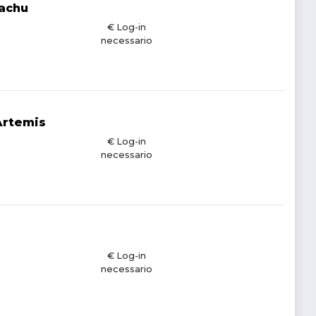
achu
€ Log-in
necessario
Artemis
€ Log-in
necessario
€ Log-in
necessario