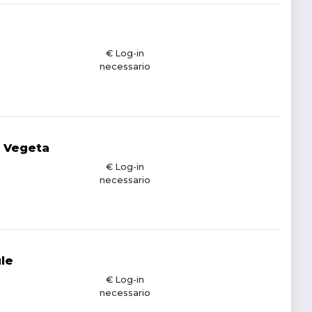
€ Log-in
necessario
s Vegeta
€ Log-in
necessario
le
€ Log-in
necessario