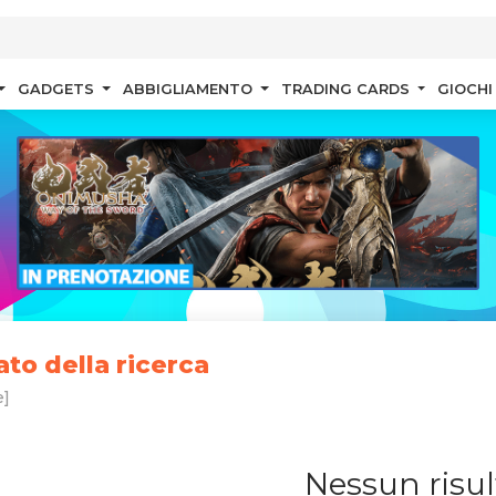
GADGETS
ABBIGLIAMENTO
TRADING CARDS
GIOCHI
ato della ricerca
]
Nessun risul