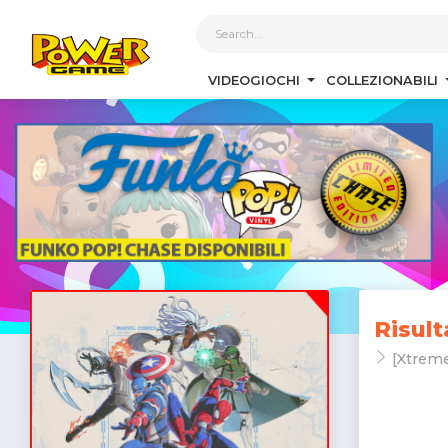
1
VIDEOGIOCHI
COLLEZIONABILI
Risult
[Xtreme