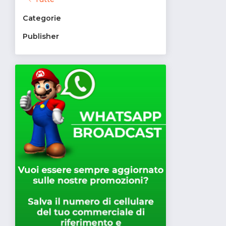
Categorie
Publisher