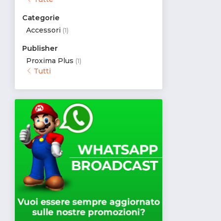
Categorie
Accessori
(1)
Publisher
Proxima Plus
(1)
Tutti