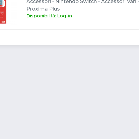
Accessori - Nintendo Switch - Accessori Vari - 
Proxima Plus
Disponibilità: Log-in