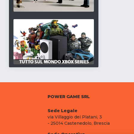
POWER GAME SRL
Sede Legale
via Villaggio dei Platani, 3
- 25014 Castenedolo, Brescia