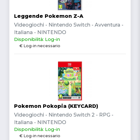
Leggende Pokemon Z-A
Videogiochi - Nintendo Switch - Avventura -
Italiana - NINTENDO
Disponibilità: Log-in
€ Log-in necessario
Pokemon Pokopia (KEYCARD)
Videogiochi - Nintendo Switch 2 - RPG -
Italiana - NINTENDO
Disponibilità: Log-in
€ Log-in necessario