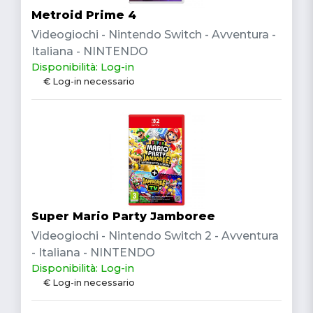
Metroid Prime 4
Videogiochi - Nintendo Switch - Avventura -
Italiana - NINTENDO
Disponibilità: Log-in
€ Log-in necessario
Super Mario Party Jamboree
Videogiochi - Nintendo Switch 2 - Avventura
- Italiana - NINTENDO
Disponibilità: Log-in
€ Log-in necessario