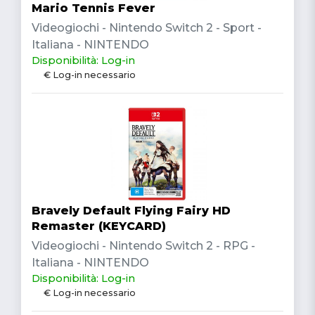
Mario Tennis Fever
Videogiochi - Nintendo Switch 2 - Sport -
Italiana - NINTENDO
Disponibilità: Log-in
€ Log-in necessario
Bravely Default Flying Fairy HD
Remaster (KEYCARD)
Videogiochi - Nintendo Switch 2 - RPG -
Italiana - NINTENDO
Disponibilità: Log-in
€ Log-in necessario