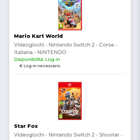
Mario Kart World
Videogiochi - Nintendo Switch 2 - Corse -
Italiana - NINTENDO
Disponibilità: Log-in
€ Log-in necessario
Star Fox
Videogiochi - Nintendo Switch 2 - Shooter -