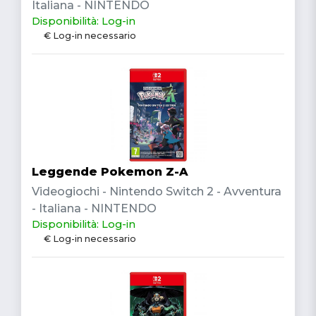
Italiana - NINTENDO
Disponibilità: Log-in
€ Log-in necessario
Leggende Pokemon Z-A
Videogiochi - Nintendo Switch 2 - Avventura
- Italiana - NINTENDO
Disponibilità: Log-in
€ Log-in necessario