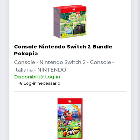
Console Nintendo Switch 2 Bundle
Pokopia
Console - Nintendo Switch 2 - Console -
Italiana - NINTENDO
Disponibilità: Log-in
€ Log-in necessario