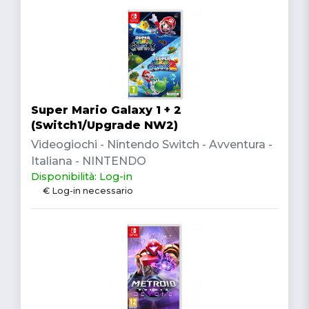
Super Mario Galaxy 1 + 2
(Switch1/Upgrade NW2)
Videogiochi - Nintendo Switch - Avventura -
Italiana - NINTENDO
Disponibilità: Log-in
€ Log-in necessario