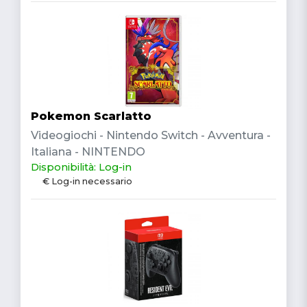
Pokemon Scarlatto
Videogiochi - Nintendo Switch - Avventura -
Italiana - NINTENDO
Disponibilità: Log-in
€ Log-in necessario