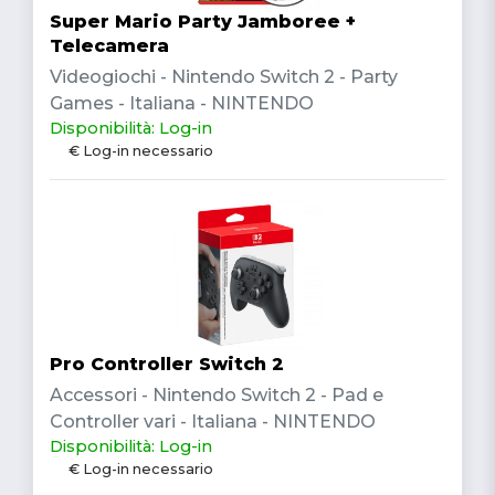
Super Mario Party Jamboree +
Telecamera
Videogiochi - Nintendo Switch 2 - Party
Games - Italiana - NINTENDO
Disponibilità: Log-in
€ Log-in necessario
Pro Controller Switch 2
Accessori - Nintendo Switch 2 - Pad e
Controller vari - Italiana - NINTENDO
Disponibilità: Log-in
€ Log-in necessario