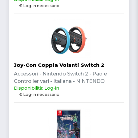
€ Log-in necessario
Joy-Con Coppia Volanti Switch 2
Accessori - Nintendo Switch 2 - Pad e
Controller vari - Italiana - NINTENDO
Disponibilità: Log-in
€ Log-in necessario