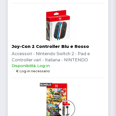
Joy-Con 2 Controller Blu e Rosso
Accessori - Nintendo Switch 2 - Pad e
Controller vari - Italiana - NINTENDO
Disponibilità: Log-in
€ Log-in necessario