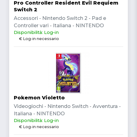
Pro Controller Resident Evil Requiem
Switch 2
Accessori - Nintendo Switch 2 - Pad e
Controller vari - Italiana - NINTENDO
Disponibilità: Log-in
€ Log-in necessario
Pokemon Violetto
Videogiochi - Nintendo Switch - Avventura -
Italiana - NINTENDO
Disponibilità: Log-in
€ Log-in necessario