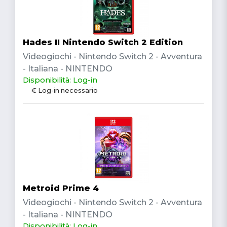
Hades II Nintendo Switch 2 Edition
Videogiochi - Nintendo Switch 2 - Avventura
- Italiana - NINTENDO
Disponibilità: Log-in
€ Log-in necessario
Metroid Prime 4
Videogiochi - Nintendo Switch 2 - Avventura
- Italiana - NINTENDO
Disponibilità: Log-in