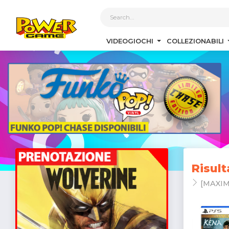
1
VIDEOGIOCHI
COLLEZIONABILI
Risult
[MAXI