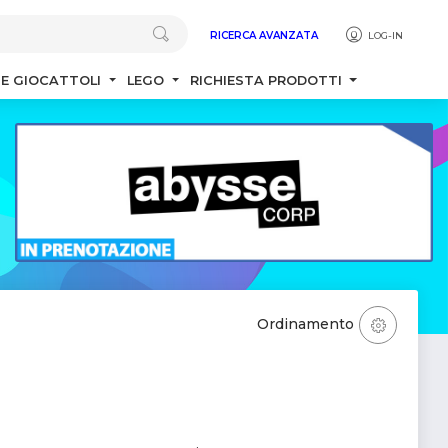
RICERCA AVANZATA
LOG-IN
 E GIOCATTOLI
LEGO
RICHIESTA PRODOTTI
Ordinamento