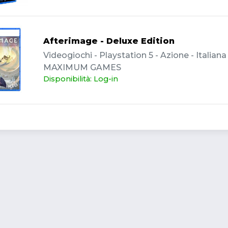
Afterimage - Deluxe Edition
Videogiochi - Playstation 5 - Azione - Italiana 
MAXIMUM GAMES
Disponibilità: Log-in