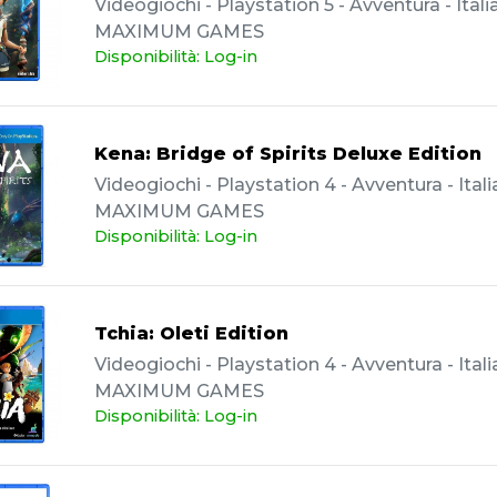
Videogiochi - Playstation 5 - Avventura - Itali
MAXIMUM GAMES
Disponibilità: Log-in
Kena: Bridge of Spirits Deluxe Edition
Videogiochi - Playstation 4 - Avventura - Itali
MAXIMUM GAMES
Disponibilità: Log-in
Tchia: Oleti Edition
Videogiochi - Playstation 4 - Avventura - Itali
MAXIMUM GAMES
Disponibilità: Log-in