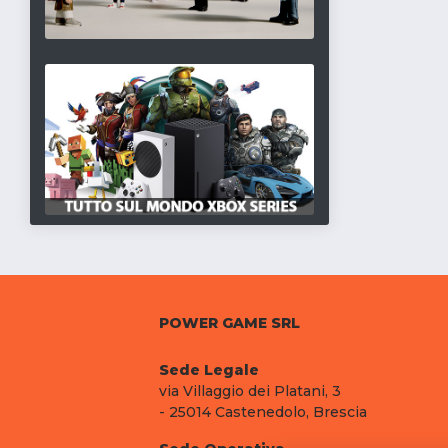
POWER GAME SRL
Sede Legale
via Villaggio dei Platani, 3
- 25014 Castenedolo, Brescia