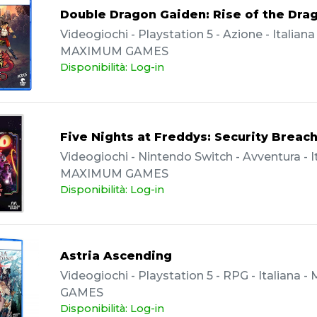
Double Dragon Gaiden: Rise of the Dra
Videogiochi - Playstation 5 - Azione - Italiana 
MAXIMUM GAMES
Disponibilità: Log-in
Five Nights at Freddys: Security Breac
Videogiochi - Nintendo Switch - Avventura - It
MAXIMUM GAMES
Disponibilità: Log-in
Astria Ascending
Videogiochi - Playstation 5 - RPG - Italiana
GAMES
Disponibilità: Log-in