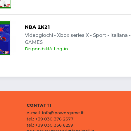
NBA 2K21
Videogiochi - Xbox series X - Sport - Italiana 
GAMES
Disponibilità: Log-in
CONTATTI
e-mail: info@powergame.it
tel.: +39 030 376 2377
tel.: +39 030 336 6259