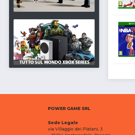
POWER GAME SRL
Sede Legale
via Villaggio dei Platani, 3