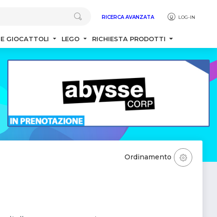
RICERCA AVANZATA
LOG-IN
 E GIOCATTOLI
LEGO
RICHIESTA PRODOTTI
Ordinamento