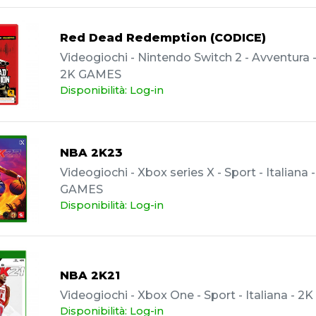
Red Dead Redemption (CODICE)
Videogiochi - Nintendo Switch 2 - Avventura - 
2K GAMES
Disponibilità: Log-in
NBA 2K23
Videogiochi - Xbox series X - Sport - Italiana 
GAMES
Disponibilità: Log-in
NBA 2K21
Videogiochi - Xbox One - Sport - Italiana - 
Disponibilità: Log-in