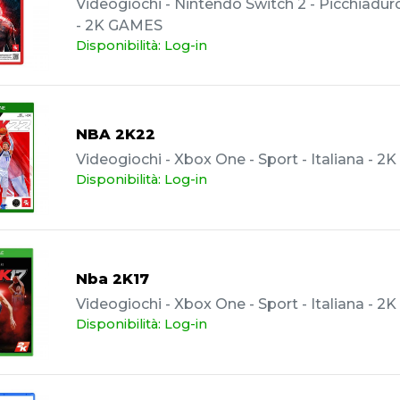
Videogiochi - Nintendo Switch 2 - Picchiaduro 
- 2K GAMES
Disponibilità: Log-in
NBA 2K22
Videogiochi - Xbox One - Sport - Italiana - 
Disponibilità: Log-in
Nba 2K17
Videogiochi - Xbox One - Sport - Italiana - 
Disponibilità: Log-in