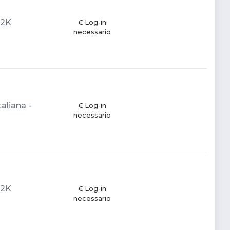
 2K
€ Log-in
necessario
aliana -
€ Log-in
necessario
 2K
€ Log-in
necessario