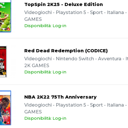
TopSpin 2K25 - Deluxe Edition
Videogiochi - Playstation 5 - Sport - Italiana -
GAMES
Disponibilità: Log-in
Red Dead Redemption (CODICE)
Videogiochi - Nintendo Switch - Avventura - It
2K GAMES
Disponibilità: Log-in
NBA 2K22 75Th Anniversary
Videogiochi - Playstation 5 - Sport - Italiana -
GAMES
Disponibilità: Log-in