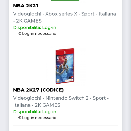
NBA 2K21
Videogiochi - Xbox series X - Sport - Italiana
- 2K GAMES
Disponibilità: Log-in
€ Log-in necessario
NBA 2K27 (CODICE)
Videogiochi - Nintendo Switch 2 - Sport -
Italiana - 2K GAMES
Disponibilità: Log-in
€ Log-in necessario