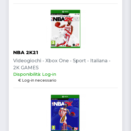
NBA 2K21
Videogiochi - Xbox One - Sport - Italiana -
2K GAMES
Disponibilità: Log-in
€ Log-in necessario