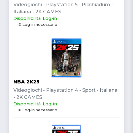
Videogiochi - Playstation 5 - Picchiaduro -
Italiana - 2K GAMES
Disponibilità: Log-in
€ Log-in necessario
NBA 2K25
Videogiochi - Playstation 4 - Sport - Italiana
- 2K GAMES
Disponibilità: Log-in
€ Log-in necessario