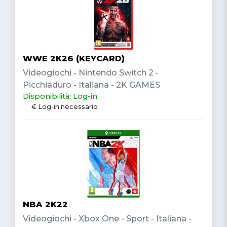
WWE 2K26 (KEYCARD)
Videogiochi - Nintendo Switch 2 -
Picchiaduro - Italiana - 2K GAMES
Disponibilità: Log-in
€ Log-in necessario
NBA 2K22
Videogiochi - Xbox One - Sport - Italiana -