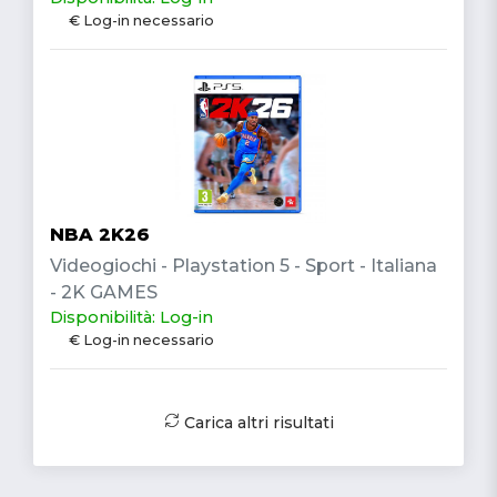
€ Log-in necessario
NBA 2K26
Videogiochi - Playstation 5 - Sport - Italiana
- 2K GAMES
Disponibilità: Log-in
€ Log-in necessario
Carica altri risultati