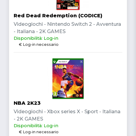
Red Dead Redemption (CODICE)
Videogiochi - Nintendo Switch 2 - Avventura
- Italiana - 2K GAMES
Disponibilità: Log-in
€ Log-in necessario
NBA 2K23
Videogiochi - Xbox series X - Sport - Italiana
- 2K GAMES
Disponibilità: Log-in
€ Log-in necessario