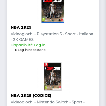
NBA 2K25
Videogiochi - Playstation 5 - Sport - Italiana
- 2K GAMES
Disponibilità: Log-in
€ Log-in necessario
NBA 2K25 (CODICE)
Videogiochi - Nintendo Switch - Sport -