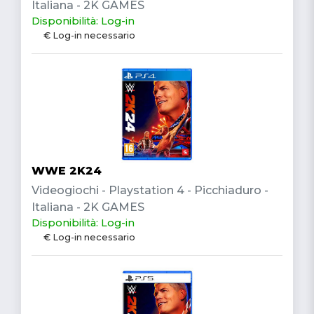
Italiana - 2K GAMES
Disponibilità: Log-in
€ Log-in necessario
WWE 2K24
Videogiochi - Playstation 4 - Picchiaduro -
Italiana - 2K GAMES
Disponibilità: Log-in
€ Log-in necessario