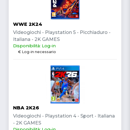
WWE 2K24
Videogiochi - Playstation 5 - Picchiaduro -
Italiana - 2K GAMES
Disponibilità: Log-in
€ Log-in necessario
NBA 2K26
Videogiochi - Playstation 4 - Sport - Italiana
- 2K GAMES
Disponibilità: Log-in