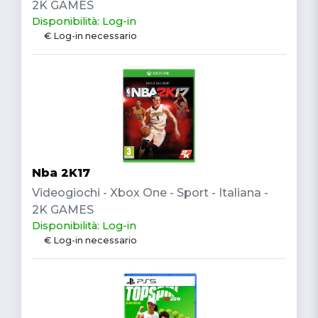
2K GAMES
Disponibilità: Log-in
€ Log-in necessario
Nba 2K17
Videogiochi - Xbox One - Sport - Italiana -
2K GAMES
Disponibilità: Log-in
€ Log-in necessario