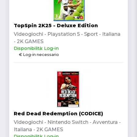
TopSpin 2K25 - Deluxe Edition
Videogiochi - Playstation 5 - Sport - Italiana
- 2K GAMES
Disponibilità: Log-in
€ Log-in necessario
Red Dead Redemption (CODICE)
Videogiochi - Nintendo Switch - Avventura -
Italiana - 2K GAMES
Disponibilità: Log-in