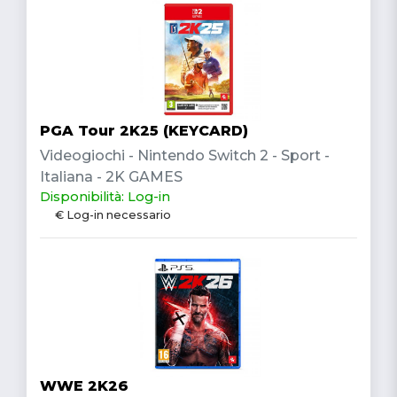
PGA Tour 2K25 (KEYCARD)
Videogiochi - Nintendo Switch 2 - Sport -
Italiana - 2K GAMES
Disponibilità: Log-in
€ Log-in necessario
WWE 2K26