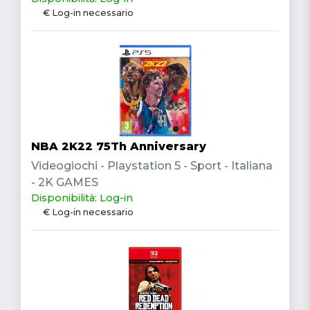
€ Log-in necessario
NBA 2K22 75Th Anniversary
Videogiochi - Playstation 5 - Sport - Italiana
- 2K GAMES
Disponibilità: Log-in
€ Log-in necessario