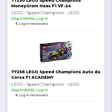
77250 LEGO Speed Champions
MoneyGram Haas F1 VF-24
LEGO - Speed Champions - LEGO
Disponibilità: Log-in
€ Log-in necessario
77258 LEGO Speed Champions Auto da
Corsa F1 ACADEMY
LEGO - Speed Champions - LEGO
Disponibilità: Log-in
€ Log-in necessario