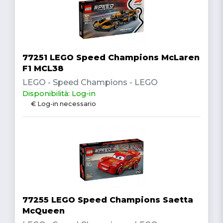
77251 LEGO Speed Champions McLaren
F1 MCL38
LEGO - Speed Champions - LEGO
Disponibilità: Log-in
€ Log-in necessario
77255 LEGO Speed Champions Saetta
McQueen