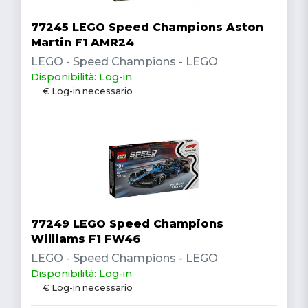
77245 LEGO Speed Champions Aston
Martin F1 AMR24
LEGO - Speed Champions - LEGO
Disponibilità: Log-in
€ Log-in necessario
77249 LEGO Speed Champions
Williams F1 FW46
LEGO - Speed Champions - LEGO
Disponibilità: Log-in
€ Log-in necessario