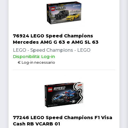
76924 LEGO Speed Champions
Mercedes AMG G 63 e AMG SL 63
LEGO - Speed Champions - LEGO
Disponibilità: Log-in
€ Log-in necessario
77246 LEGO Speed Champions F1 Visa
Cash RB VCARB 01