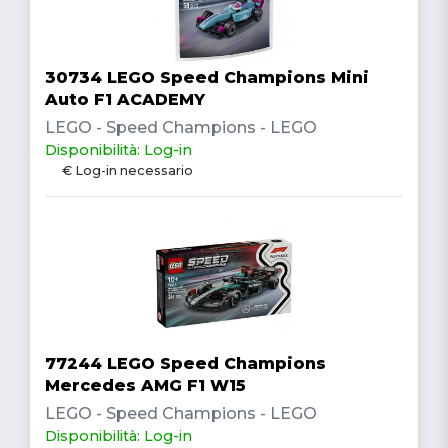
30734 LEGO Speed Champions Mini
Auto F1 ACADEMY
LEGO - Speed Champions - LEGO
Disponibilità: Log-in
€ Log-in necessario
77244 LEGO Speed Champions
Mercedes AMG F1 W15
LEGO - Speed Champions - LEGO
Disponibilità: Log-in