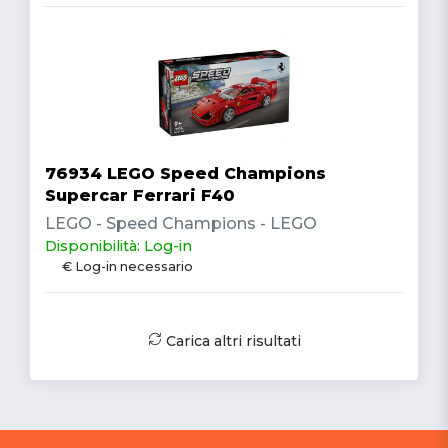
76934 LEGO Speed Champions
Supercar Ferrari F40
LEGO - Speed Champions - LEGO
Disponibilità: Log-in
€ Log-in necessario
Carica altri risultati