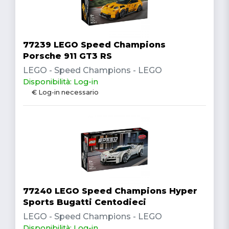
77239 LEGO Speed Champions
Porsche 911 GT3 RS
LEGO - Speed Champions - LEGO
Disponibilità: Log-in
€ Log-in necessario
77240 LEGO Speed Champions Hyper
Sports Bugatti Centodieci
LEGO - Speed Champions - LEGO
Disponibilità: Log-in