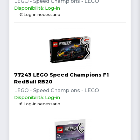
LEGO - Speed Champions - LEGO
Disponibilità: Log-in
€ Log-in necessario
77243 LEGO Speed Champions F1
RedBull RB20
LEGO - Speed Champions - LEGO
Disponibilità: Log-in
€ Log-in necessario