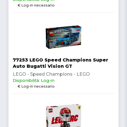
€ Log-in necessario
77253 LEGO Speed Champions Super
Auto Bugatti Vision GT
LEGO - Speed Champions - LEGO
Disponibilità: Log-in
€ Log-in necessario