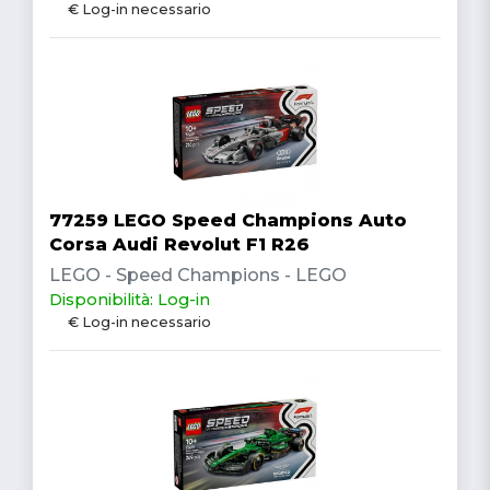
€ Log-in necessario
77259 LEGO Speed Champions Auto
Corsa Audi Revolut F1 R26
LEGO - Speed Champions - LEGO
Disponibilità: Log-in
€ Log-in necessario