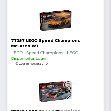
77257 LEGO Speed Champions
McLaren W1
LEGO - Speed Champions - LEGO
Disponibilità: Log-in
€ Log-in necessario