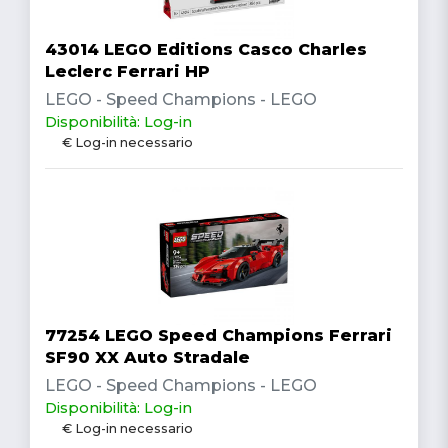
43014 LEGO Editions Casco Charles
Leclerc Ferrari HP
LEGO - Speed Champions - LEGO
Disponibilità: Log-in
€ Log-in necessario
77254 LEGO Speed Champions Ferrari
SF90 XX Auto Stradale
LEGO - Speed Champions - LEGO
Disponibilità: Log-in
€ Log-in necessario