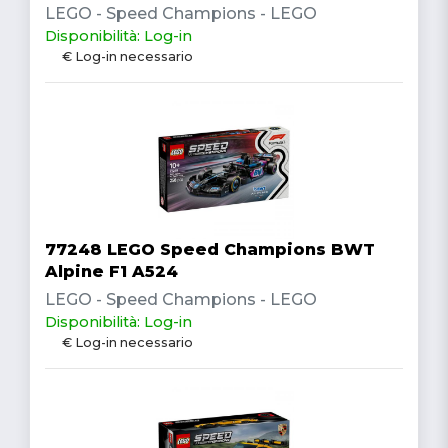
LEGO - Speed Champions - LEGO
Disponibilità: Log-in
€ Log-in necessario
77248 LEGO Speed Champions BWT
Alpine F1 A524
LEGO - Speed Champions - LEGO
Disponibilità: Log-in
€ Log-in necessario