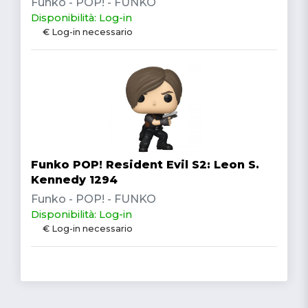
Funko - POP! - FUNKO
Disponibilità: Log-in
€ Log-in necessario
Funko POP! Resident Evil S2: Leon S.
Kennedy 1294
Funko - POP! - FUNKO
Disponibilità: Log-in
€ Log-in necessario