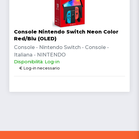
Console Nintendo Switch Neon Color
Red/Blu (OLED)
Console - Nintendo Switch - Console -
Italiana - NINTENDO
Disponibilità: Log-in
€ Log-in necessario