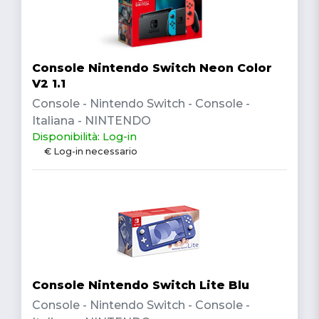
Console Nintendo Switch Neon Color
V2 1.1
Console - Nintendo Switch - Console -
Italiana - NINTENDO
Disponibilità: Log-in
€ Log-in necessario
Console Nintendo Switch Lite Blu
Console - Nintendo Switch - Console -