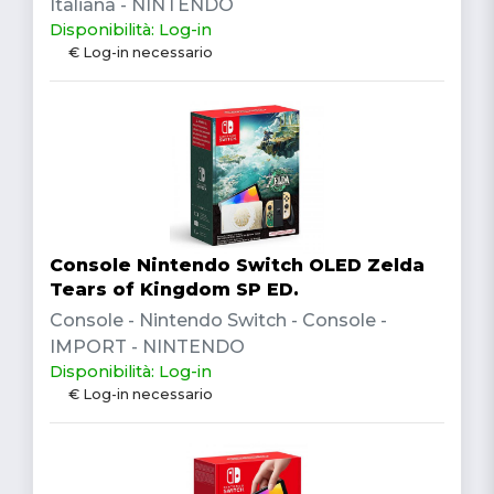
Italiana - NINTENDO
Disponibilità: Log-in
€ Log-in necessario
Console Nintendo Switch OLED Zelda
Tears of Kingdom SP ED.
Console - Nintendo Switch - Console -
IMPORT - NINTENDO
Disponibilità: Log-in
€ Log-in necessario