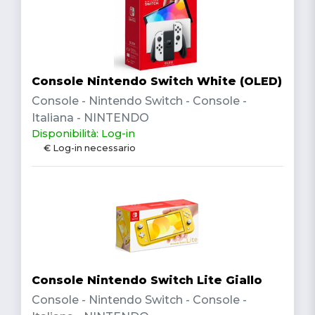
Console Nintendo Switch White (OLED)
Console - Nintendo Switch - Console -
Italiana - NINTENDO
Disponibilità: Log-in
€ Log-in necessario
Console Nintendo Switch Lite Giallo
Console - Nintendo Switch - Console -