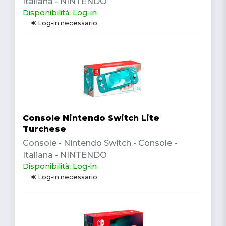
Italiana - NINTENDO
Disponibilità: Log-in
€ Log-in necessario
Console Nintendo Switch Lite
Turchese
Console - Nintendo Switch - Console -
Italiana - NINTENDO
Disponibilità: Log-in
€ Log-in necessario