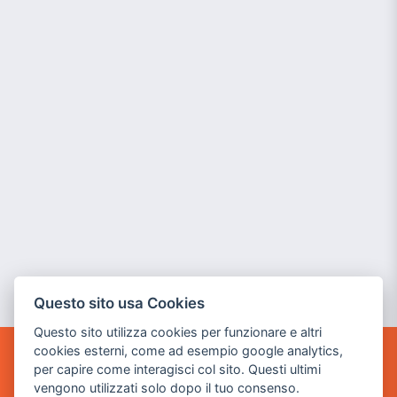
Questo sito usa Cookies
Questo sito utilizza cookies per funzionare e altri
cookies esterni, come ad esempio google analytics,
per capire come interagisci col sito. Questi ultimi
POWER GAME SRL
vengono utilizzati solo dopo il tuo consenso.