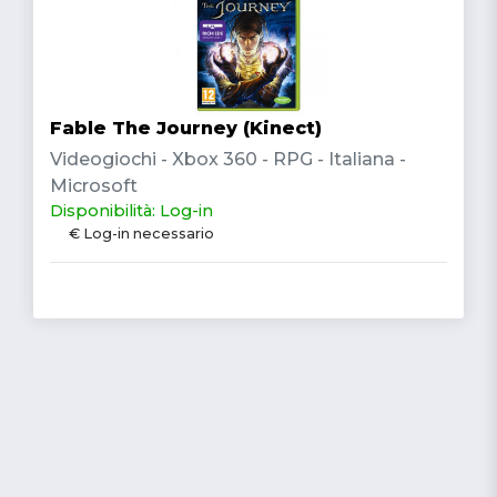
Fable The Journey (Kinect)
Videogiochi - Xbox 360 - RPG - Italiana -
Microsoft
Disponibilità: Log-in
€ Log-in necessario