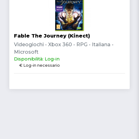
Fable The Journey (Kinect)
Videogiochi - Xbox 360 - RPG - Italiana -
Microsoft
Disponibilità: Log-in
€ Log-in necessario