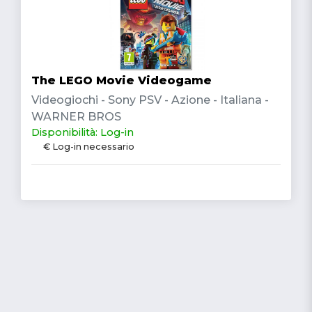
The LEGO Movie Videogame
Videogiochi - Sony PSV - Azione - Italiana -
WARNER BROS
Disponibilità: Log-in
€ Log-in necessario