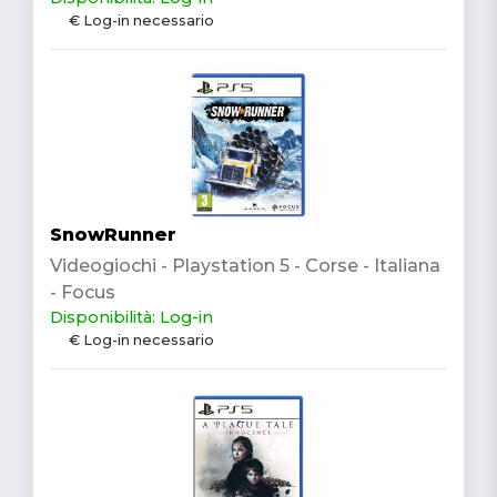
€ Log-in necessario
SnowRunner
Videogiochi - Playstation 5 - Corse - Italiana
- Focus
Disponibilità: Log-in
€ Log-in necessario