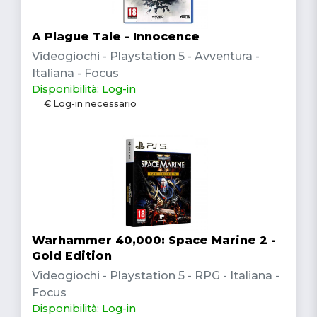
A Plague Tale - Innocence
Videogiochi - Playstation 5 - Avventura -
Italiana - Focus
Disponibilità: Log-in
€ Log-in necessario
Warhammer 40,000: Space Marine 2 -
Gold Edition
Videogiochi - Playstation 5 - RPG - Italiana -
Focus
Disponibilità: Log-in