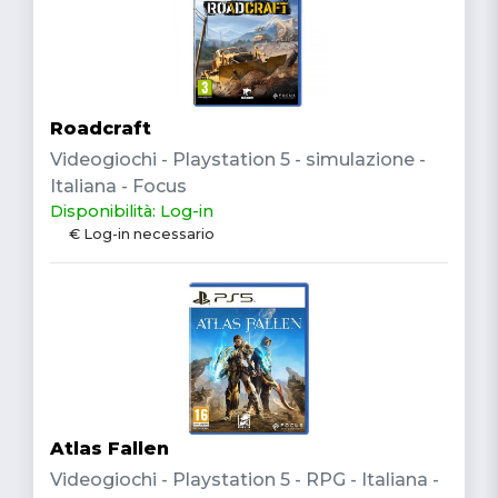
Roadcraft
Videogiochi - Playstation 5 - simulazione -
Italiana - Focus
Disponibilità: Log-in
€ Log-in necessario
Atlas Fallen
Videogiochi - Playstation 5 - RPG - Italiana -