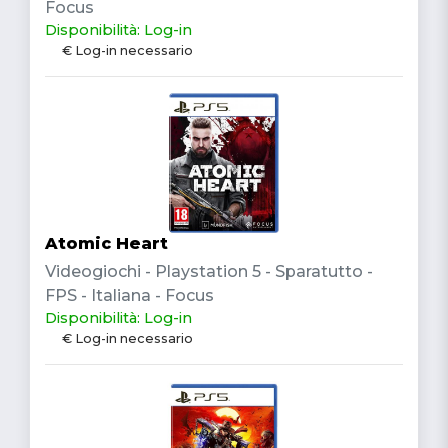
Focus
Disponibilità: Log-in
€ Log-in necessario
Atomic Heart
Videogiochi - Playstation 5 - Sparatutto -
FPS - Italiana - Focus
Disponibilità: Log-in
€ Log-in necessario