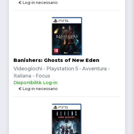
€ Log-in necessario
Banishers: Ghosts of New Eden
Videogiochi - Playstation 5 - Avventura -
Italiana - Focus
Disponibilità: Log-in
€ Log-in necessario