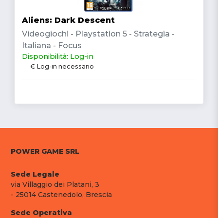
Aliens: Dark Descent
Videogiochi - Playstation 5 - Strategia -
Italiana - Focus
Disponibilità: Log-in
€ Log-in necessario
POWER GAME SRL
Sede Legale
via Villaggio dei Platani, 3
- 25014 Castenedolo, Brescia
Sede Operativa