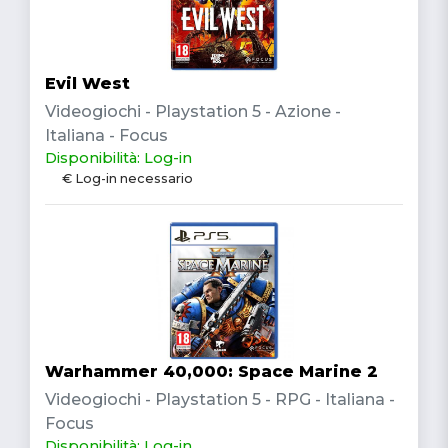
Evil West
Videogiochi - Playstation 5 - Azione -
Italiana - Focus
Disponibilità: Log-in
€ Log-in necessario
Warhammer 40,000: Space Marine 2
Videogiochi - Playstation 5 - RPG - Italiana -
Focus
Disponibilità: Log-in