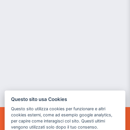
Questo sito usa Cookies
Questo sito utilizza cookies per funzionare e altri
cookies esterni, come ad esempio google analytics,
per capire come interagisci col sito. Questi ultimi
POWER GAME SRL
vengono utilizzati solo dopo il tuo consenso.