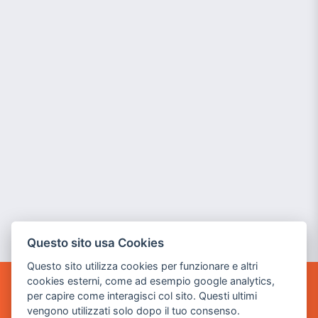
Questo sito usa Cookies
Questo sito utilizza cookies per funzionare e altri
cookies esterni, come ad esempio google analytics,
per capire come interagisci col sito. Questi ultimi
POWER GAME SRL
vengono utilizzati solo dopo il tuo consenso.