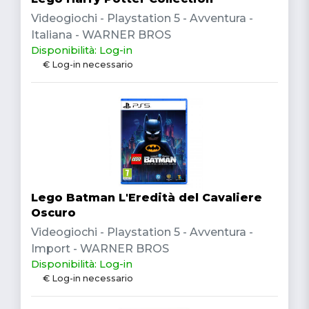
Videogiochi - Playstation 5 - Avventura -
Italiana - WARNER BROS
Disponibilità: Log-in
€ Log-in necessario
Lego Batman L'Eredità del Cavaliere
Oscuro
Videogiochi - Playstation 5 - Avventura -
Import - WARNER BROS
Disponibilità: Log-in
€ Log-in necessario