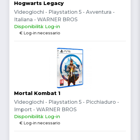
Hogwarts Legacy
Videogiochi - Playstation 5 - Avventura -
Italiana - WARNER BROS
Disponibilità: Log-in
€ Log-in necessario
Mortal Kombat 1
Videogiochi - Playstation 5 - Picchiaduro -
Import - WARNER BROS
Disponibilità: Log-in
€ Log-in necessario