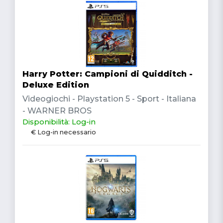
Harry Potter: Campioni di Quidditch -
Deluxe Edition
Videogiochi - Playstation 5 - Sport - Italiana
- WARNER BROS
Disponibilità: Log-in
€ Log-in necessario