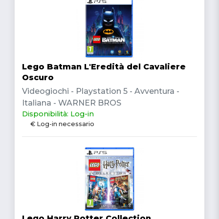
Lego Batman L'Eredità del Cavaliere
Oscuro
Videogiochi - Playstation 5 - Avventura -
Italiana - WARNER BROS
Disponibilità: Log-in
€ Log-in necessario
Lego Harry Potter Collection