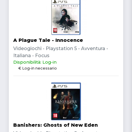
A Plague Tale - Innocence
Videogiochi - Playstation 5 - Avventura -
Italiana - Focus
Disponibilità: Log-in
€ Log-in necessario
Banishers: Ghosts of New Eden